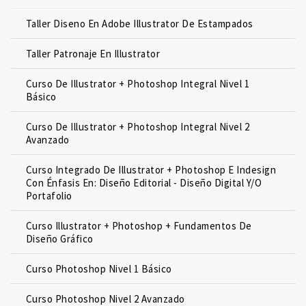
Taller Diseno En Adobe Illustrator De Estampados
Taller Patronaje En Illustrator
Curso De Illustrator + Photoshop Integral Nivel 1
Básico
Curso De Illustrator + Photoshop Integral Nivel 2
Avanzado
Curso Integrado De Illustrator + Photoshop E Indesign
Con Énfasis En: Diseño Editorial - Diseño Digital Y/o
Portafolio
Curso Illustrator + Photoshop + Fundamentos De
Diseño Gráfico
Curso Photoshop Nivel 1 Básico
Curso Photoshop Nivel 2 Avanzado