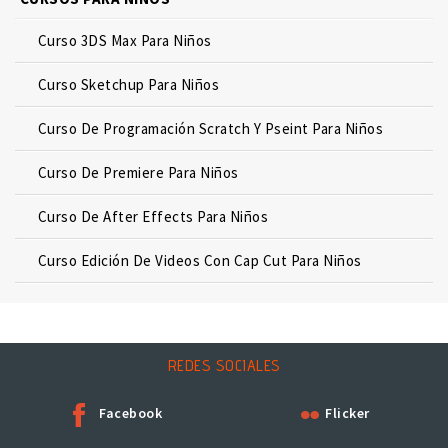
Curso 3DS Max Para Niños
Curso Sketchup Para Niños
Curso De Programación Scratch Y Pseint Para Niños
Curso De Premiere Para Niños
Curso De After Effects Para Niños
Curso Edición De Videos Con Cap Cut Para Niños
REDES SOCIALES
Facebook
Flicker