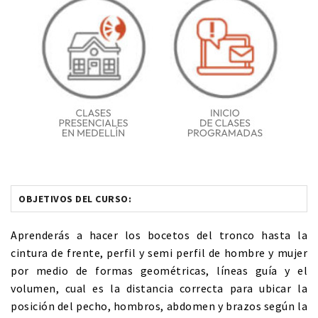
OBJETIVOS DEL CURSO:
Aprenderás a hacer los bocetos del tronco hasta la
cintura de frente, perfil y semi perfil de hombre y mujer
por medio de formas geométricas, líneas guía y el
volumen, cual es la distancia correcta para ubicar la
posición del pecho, hombros, abdomen y brazos según la