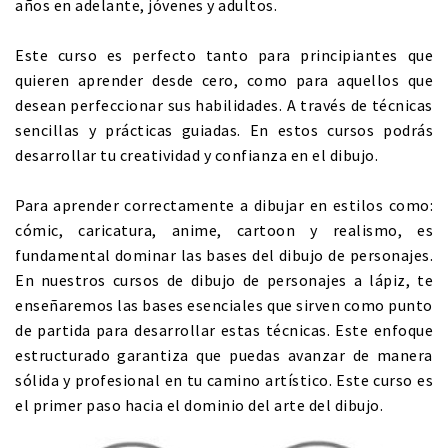
años en adelante, jóvenes y adultos.
Este curso es perfecto tanto para principiantes que
quieren aprender desde cero, como para aquellos que
desean perfeccionar sus habilidades. A través de técnicas
sencillas y prácticas guiadas. En estos cursos podrás
desarrollar tu creatividad y confianza en el dibujo.
Para aprender correctamente a dibujar en estilos como:
cómic, caricatura, anime, cartoon y realismo, es
fundamental dominar las bases del dibujo de personajes.
En nuestros cursos de dibujo de personajes a lápiz, te
enseñaremos las bases esenciales que sirven como punto
de partida para desarrollar estas técnicas. Este enfoque
estructurado garantiza que puedas avanzar de manera
sólida y profesional en tu camino artístico. Este curso es
el primer paso hacia el dominio del arte del dibujo.