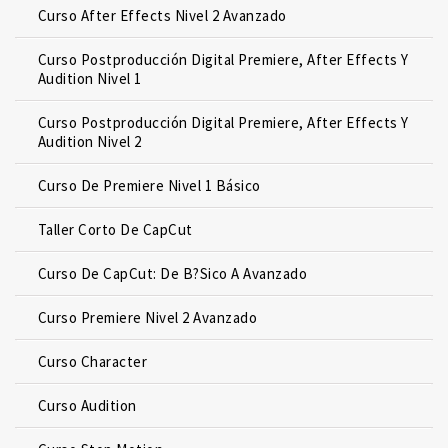
Curso After Effects Nivel 2 Avanzado
Curso Postproducción Digital Premiere, After Effects Y
Audition Nivel 1
Curso Postproducción Digital Premiere, After Effects Y
Audition Nivel 2
Curso De Premiere Nivel 1 Básico
Taller Corto De CapCut
Curso De CapCut: De B?sico A Avanzado
Curso Premiere Nivel 2 Avanzado
Curso Character
Curso Audition