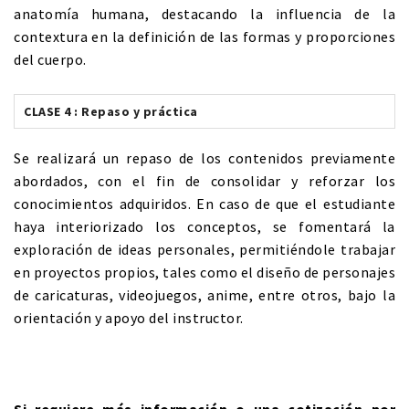
anatomía humana, destacando la influencia de la
contextura en la definición de las formas y proporciones
del cuerpo.
CLASE 4 : Repaso y práctica
Se realizará un repaso de los contenidos previamente
abordados, con el fin de consolidar y reforzar los
conocimientos adquiridos. En caso de que el estudiante
haya interiorizado los conceptos, se fomentará la
exploración de ideas personales, permitiéndole trabajar
en proyectos propios, tales como el diseño de personajes
de caricaturas, videojuegos, anime, entre otros, bajo la
orientación y apoyo del instructor.