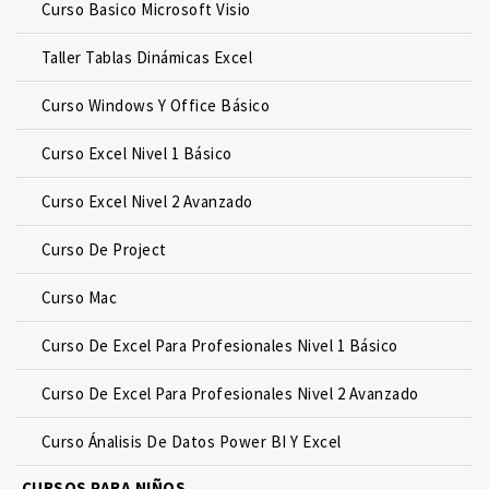
Curso Basico Microsoft Visio
Taller Tablas Dinámicas Excel
Curso Windows Y Office Básico
Curso Excel Nivel 1 Básico
Curso Excel Nivel 2 Avanzado
Curso De Project
Curso Mac
Curso De Excel Para Profesionales Nivel 1 Básico
Curso De Excel Para Profesionales Nivel 2 Avanzado
Curso Ánalisis De Datos Power BI Y Excel
CURSOS PARA NIÑOS