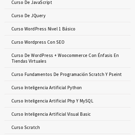
Curso De JavaScript
Curso De JQuery
Curso WordPress Nivel 1 Básico
Curso Wordpress Con SEO
Curso De WordPress + Woocommerce Con Énfasis En
Tiendas Virtuales
Curso Fundamentos De Programación Scratch Y Pseint
Curso Inteligencia Artificial Python
Curso Inteligencia Artificial Php Y MySQL
Curso Inteligencia Artificial Visual Basic
Curso Scratch