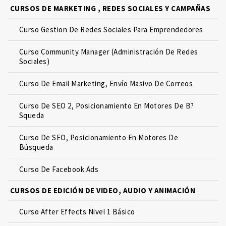
CURSOS DE MARKETING , REDES SOCIALES Y CAMPAÑAS
Curso Gestion De Redes Sociales Para Emprendedores
Curso Community Manager (Administración De Redes
Sociales)
Curso De Email Marketing, Envío Masivo De Correos
Curso De SEO 2, Posicionamiento En Motores De B?
Squeda
Curso De SEO, Posicionamiento En Motores De
Búsqueda
Curso De Facebook Ads
CURSOS DE EDICIÓN DE VIDEO, AUDIO Y ANIMACIÓN
Curso After Effects Nivel 1 Básico