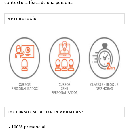
contextura física de una persona.
METODOLOGÍA
LOS CURSOS SE DICTAN EN MODALIDES:
• 100% presencial