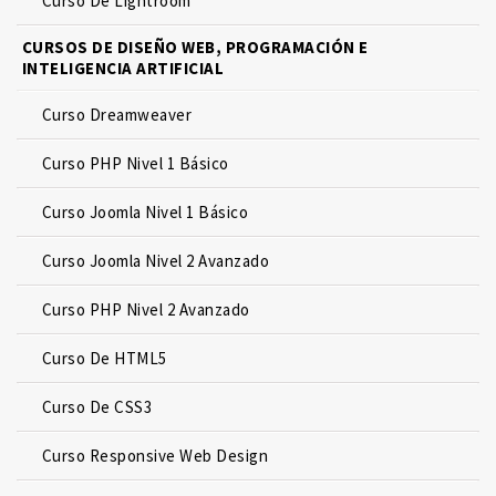
Curso De Lightroom
CURSOS DE DISEÑO WEB, PROGRAMACIÓN E
INTELIGENCIA ARTIFICIAL
Curso Dreamweaver
Curso PHP Nivel 1 Básico
Curso Joomla Nivel 1 Básico
Curso Joomla Nivel 2 Avanzado
Curso PHP Nivel 2 Avanzado
Curso De HTML5
Curso De CSS3
Curso Responsive Web Design