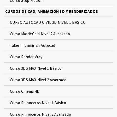
Curso Stop Motion
CURSOS DE CAD, ANIMACIÓN 3D Y RENDERIZADOS
CURSO AUTOCAD CIVIL 3D NIVEL 1 BASICO
Curso MatrixGold Nivel 2 Avanzado
Taller Imprimir En Autocad
Curso Render Vray
Curso 3DS MAX Nivel 1 Básico
Curso 3DS MAX Nivel 2 Avanzado
Curso Cinema 4D
Curso Rhinoceros Nivel 1 Básico
Curso Rhinoceros Nivel 2 Avanzado