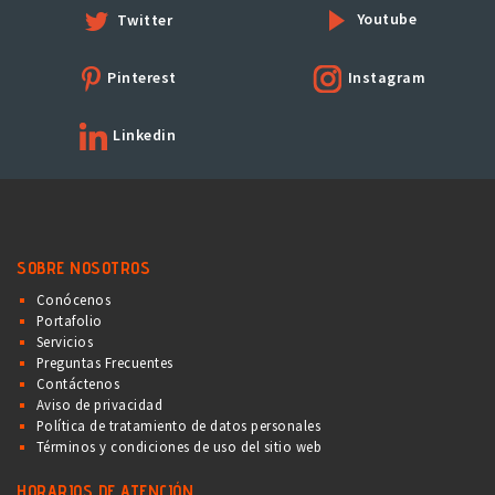
Youtube
Twitter
Pinterest
Instagram
Linkedin
SOBRE NOSOTROS
Conócenos
Portafolio
Servicios
Preguntas Frecuentes
Contáctenos
Aviso de privacidad
Política de tratamiento de datos personales
Términos y condiciones de uso del sitio web
HORARIOS DE ATENCIÓN