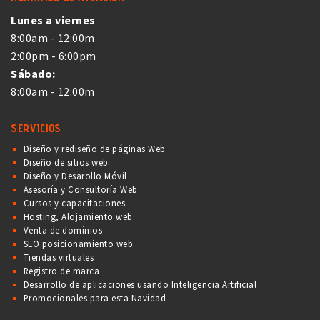
Lunes a viernes
8:00am - 12:00m
2:00pm - 6:00pm
Sábado:
8:00am - 12:00m
SERVICIOS
Diseño y rediseño de páginas Web
Diseño de sitios web
Diseño y Desarollo Móvil
Asesoría y Consultoría Web
Cursos y capacitaciones
Hosting, Alojamiento web
Venta de dominios
SEO posicionamiento web
Tiendas virtuales
Registro de marca
Desarrollo de aplicaciones usando Inteligencia Artificial
Promocionales para esta Navidad