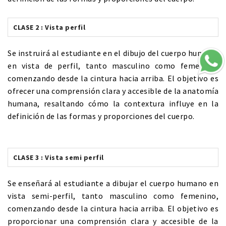
CLASE 2 : Vista perfil
Se instruirá al estudiante en el dibujo del cuerpo humano
en vista de perfil, tanto masculino como femenino,
comenzando desde la cintura hacia arriba. El objetivo es
ofrecer una comprensión clara y accesible de la anatomía
humana, resaltando cómo la contextura influye en la
definición de las formas y proporciones del cuerpo.
CLASE 3 : Vista semi perfil
Se enseñará al estudiante a dibujar el cuerpo humano en
vista semi-perfil, tanto masculino como femenino,
comenzando desde la cintura hacia arriba. El objetivo es
proporcionar una comprensión clara y accesible de la