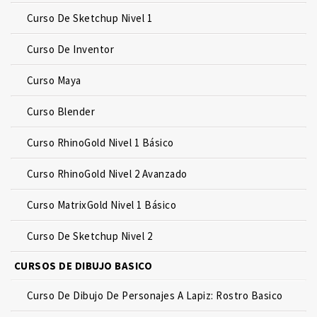
Curso De Sketchup Nivel 1
Curso De Inventor
Curso Maya
Curso Blender
Curso RhinoGold Nivel 1 Básico
Curso RhinoGold Nivel 2 Avanzado
Curso MatrixGold Nivel 1 Básico
Curso De Sketchup Nivel 2
CURSOS DE DIBUJO BASICO
Curso De Dibujo De Personajes A Lapiz: Rostro Basico