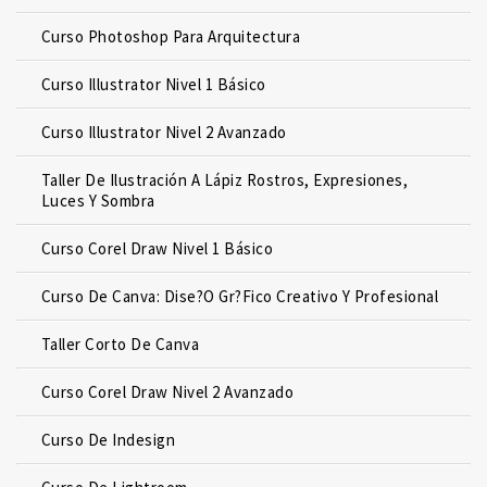
Curso Photoshop Para Arquitectura
Curso Illustrator Nivel 1 Básico
Curso Illustrator Nivel 2 Avanzado
Taller De Ilustración A Lápiz Rostros, Expresiones,
Luces Y Sombra
Curso Corel Draw Nivel 1 Básico
Curso De Canva: Dise?o Gr?fico Creativo Y Profesional
Taller Corto De Canva
Curso Corel Draw Nivel 2 Avanzado
Curso De Indesign