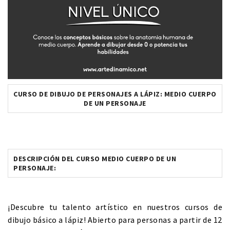
CURSO DE DIBUJO DE PERSONAJES A LÁPIZ:
MEDIO CUERPO
DE UN PERSONAJE
DESCRIPCIÓN DEL CURSO MEDIO CUERPO DE UN
PERSONAJE:
¡Descubre tu talento artístico en nuestros cursos de
dibujo básico a lápiz! Abierto para personas a partir de 12