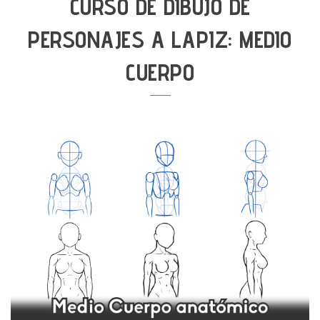
CURSO DE DIBUJO DE
PERSONAJES A LAPIZ: MEDIO
CUERPO