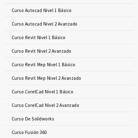
Curso Autocad Nivel 1 Básico
Curso Autocad Nivel 2 Avanzado
Curso Revit Nivel 1 Básico
Curso Revit Nivel 2 Avanzado
Curso Revit Mep Nivel 1 Básico
Curso Revit Mep Nivel 2 Avanzado
Curso CorelCad Nivel 1 Básico
Curso CorelCad Nivel 2 Avanzado
Curso De Solidworks
Curso Fusión 360