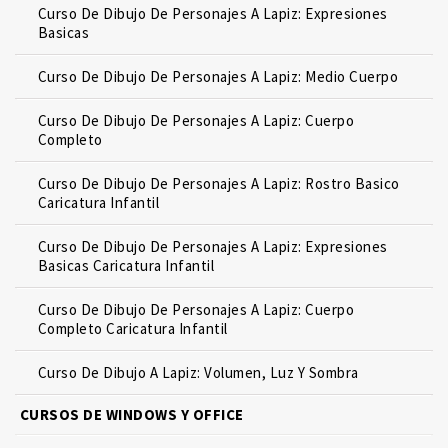
Curso De Dibujo De Personajes A Lapiz: Expresiones
Basicas
Curso De Dibujo De Personajes A Lapiz: Medio Cuerpo
Curso De Dibujo De Personajes A Lapiz: Cuerpo
Completo
Curso De Dibujo De Personajes A Lapiz: Rostro Basico
Caricatura Infantil
Curso De Dibujo De Personajes A Lapiz: Expresiones
Basicas Caricatura Infantil
Curso De Dibujo De Personajes A Lapiz: Cuerpo
Completo Caricatura Infantil
Curso De Dibujo A Lapiz: Volumen, Luz Y Sombra
CURSOS DE WINDOWS Y OFFICE