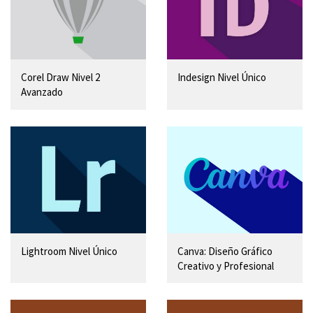
Corel Draw Nivel 2
Indesign Nivel Único
Avanzado
Lightroom Nivel Único
Canva: Diseño Gráfico
Creativo y Profesional