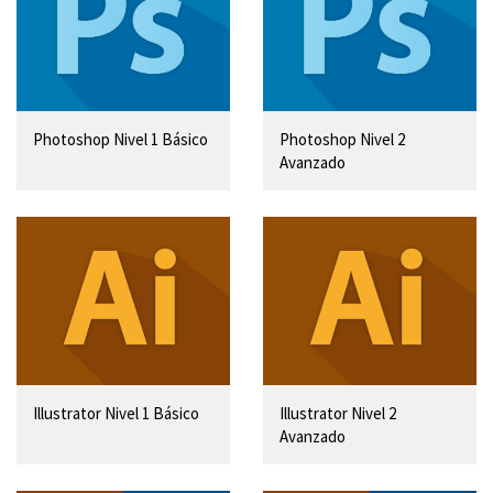
Photoshop Nivel 1 Básico
Photoshop Nivel 2
Avanzado
Illustrator Nivel 1 Básico
Illustrator Nivel 2
Avanzado