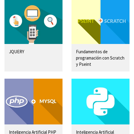
JQUERY
Fundamentos de
programación con Scratch
y Pseint
Inteligencia Artificial PHP
Inteligencia Artificial