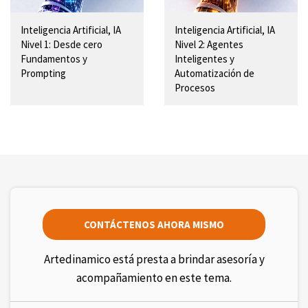
Inteligencia Artificial, IA
Inteligencia Artificial, IA
Nivel 1: Desde cero
Nivel 2: Agentes
Fundamentos y
Inteligentes y
Prompting
Automatización de
Procesos
CONTÁCTENOS AHORA MISMO
Artedinamico está presta a brindar asesoría y
acompañamiento en este tema.