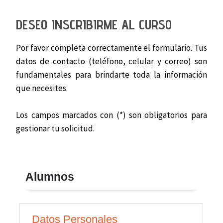
DESEO INSCRIBIRME AL CURSO
Por favor completa correctamente el formulario. Tus
datos de contacto (teléfono, celular y correo) son
fundamentales para brindarte toda la información
que necesites.
Los campos marcados con (*) son obligatorios para
gestionar tu solicitud.