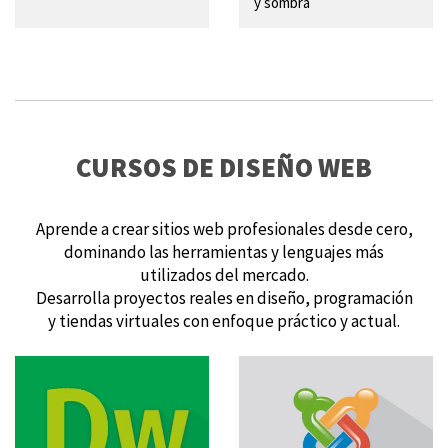
y sombra
CURSOS DE DISEÑO WEB
Aprende a crear sitios web profesionales desde cero,
dominando las herramientas y lenguajes más
utilizados del mercado.
Desarrolla proyectos reales en diseño, programación
y tiendas virtuales con enfoque práctico y actual.