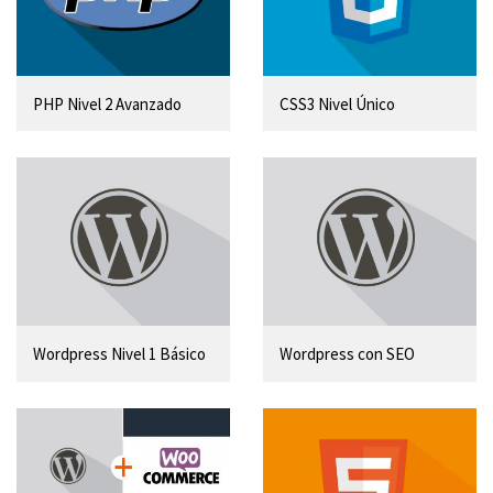
PHP Nivel 2 Avanzado
CSS3 Nivel Único
Wordpress Nivel 1 Básico
Wordpress con SEO