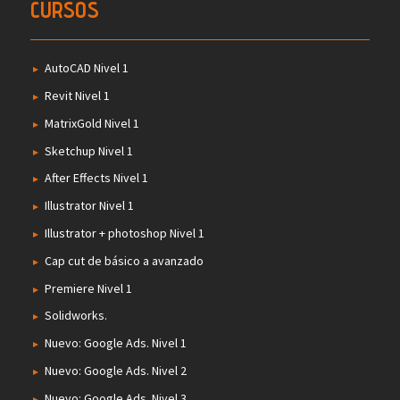
CURSOS
AutoCAD Nivel 1
Revit Nivel 1
MatrixGold Nivel 1
Sketchup Nivel 1
After Effects Nivel 1
Illustrator Nivel 1
Illustrator + photoshop Nivel 1
Cap cut de básico a avanzado
Premiere Nivel 1
Solidworks.
Nuevo: Google Ads. Nivel 1
Nuevo: Google Ads. Nivel 2
Nuevo: Google Ads. Nivel 3