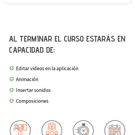
AL TERMINAR EL CURSO ESTARÁS EN
CAPACIDAD DE:
Editar videos en la aplicación
Animación
Insertar sonidos
Composiciones