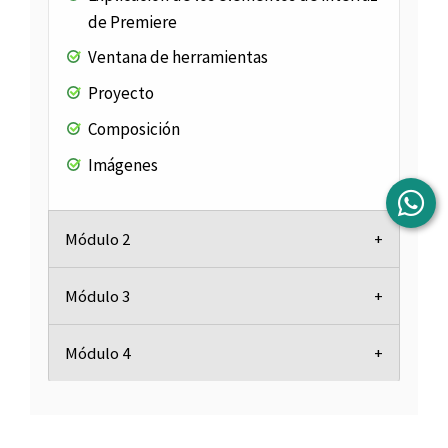
de Premiere
Ventana de herramientas
Proyecto
Composición
Imágenes
Módulo 2
Módulo 3
Módulo 4