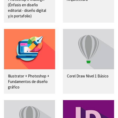
(Énfasis en diseño
editorial - diseño digital
y/o portafolio)
Illustrator + Photoshop +
Corel Draw Nivel 1 Básico
Fundamentos de diseño
gráfico