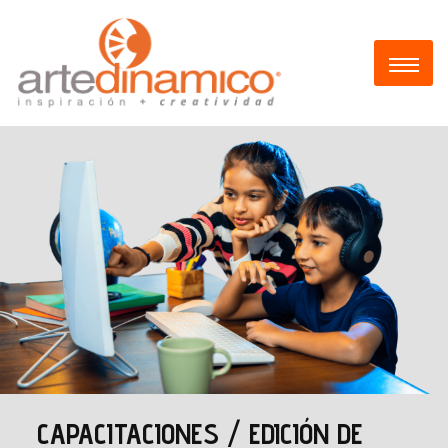
CAPACITACIONES / EDICIÓN DE