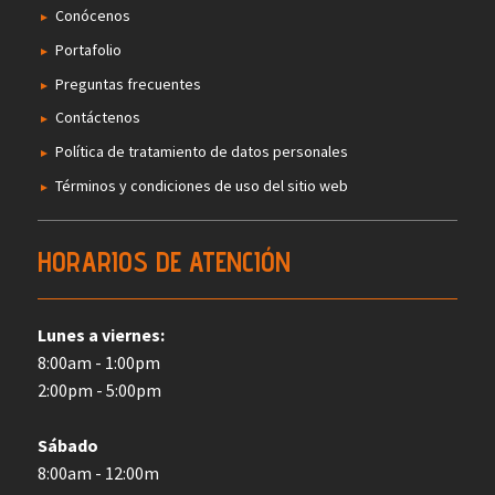
Conócenos
Portafolio
Preguntas frecuentes
Contáctenos
Política de tratamiento de datos personales
Términos y condiciones de uso del sitio web
HORARIOS DE ATENCIÓN
Lunes a viernes:
8:00am - 1:00pm
2:00pm - 5:00pm
Sábado
8:00am - 12:00m