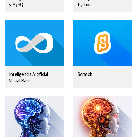
y MySQL
Python
Inteligencia Artificial
Scratch
Visual Basic