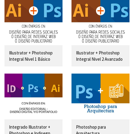
Illustrator + Photoshop
Illustrator + Photoshop
Integral Nivel 1 Básico
Integral Nivel 2 Avanzado
Integrado Illustrator +
Photoshop para
Photoshop e Indisegn
Arquitectura