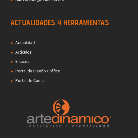
ACTUALIDADES Y HERRAMIENTAS
Actualidad
Artículos
Enlaces
Portal de Diseño Gráfico
Portal de Comic