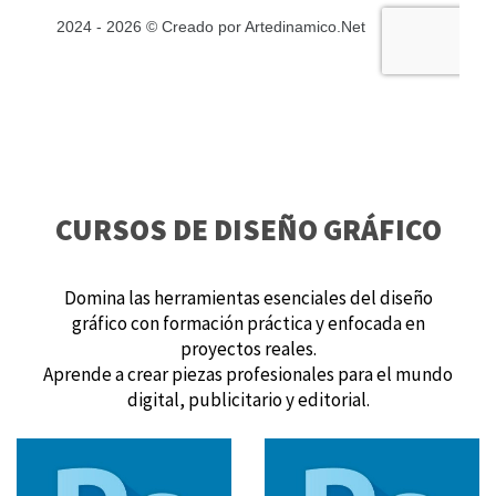
CURSOS DE DISEÑO GRÁFICO
Domina las herramientas esenciales del diseño
gráfico con formación práctica y enfocada en
proyectos reales.
Aprende a crear piezas profesionales para el mundo
digital, publicitario y editorial.