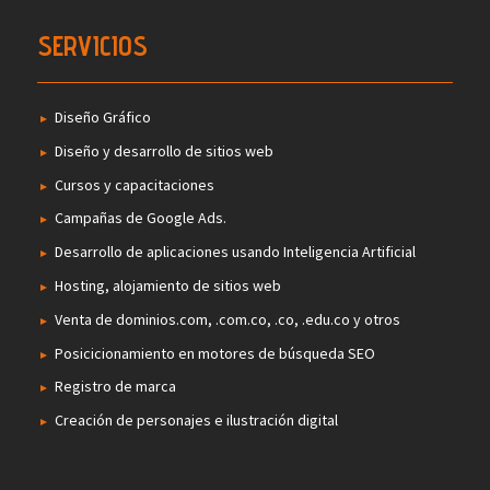
SERVICIOS
Diseño Gráfico
Diseño y desarrollo de sitios web
Cursos y capacitaciones
Campañas de Google Ads.
Desarrollo de aplicaciones usando Inteligencia Artificial
Hosting, alojamiento de sitios web
Venta de dominios.com, .com.co, .co, .edu.co y otros
Posicicionamiento en motores de búsqueda SEO
Registro de marca
Creación de personajes e ilustración digital