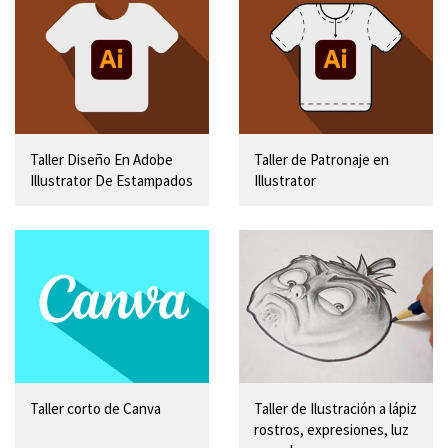
Taller Diseño En Adobe
Taller de Patronaje en
Illustrator De Estampados
Illustrator
Taller corto de Canva
Taller de Ilustración a lápiz
rostros, expresiones, luz