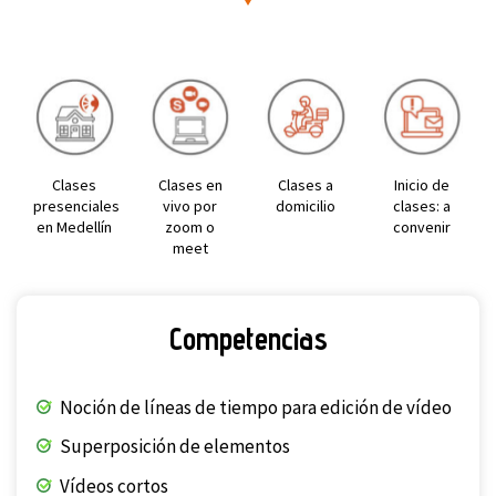
Clases
Clases en
Clases a
Inicio de
presenciales
vivo por
domicilio
clases: a
en Medellín
zoom o
convenir
meet
Competencias
Noción de líneas de tiempo para edición de vídeo
Superposición de elementos
Vídeos cortos