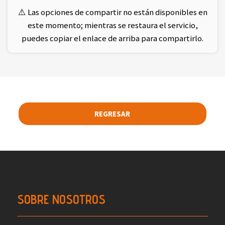
⚠️ Las opciones de compartir no están disponibles en
este momento; mientras se restaura el servicio,
puedes copiar el enlace de arriba para compartirlo.
REGRESAR
SOBRE NOSOTROS