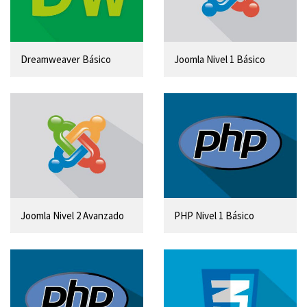
Dreamweaver Básico
Joomla Nivel 1 Básico
Joomla Nivel 2 Avanzado
PHP Nivel 1 Básico