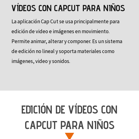
VÍDEOS CON CAPCUT PARA NIÑOS
La aplicación Cap Cut se usa principalmente para
edición de video e imágenes en movimiento.
Permite animar, alterar y componer. Es un sistema
de edición no lineal y soporta materiales como
imágenes, video y sonidos.
EDICIÓN DE VÍDEOS CON
CAPCUT PARA NIÑOS