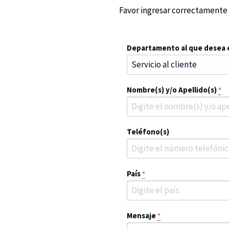
Favor ingresar correctamente 
Departamento al que desea e
Nombre(s) y/o Apellido(s)
*
Teléfono(s)
País
*
Mensaje
*