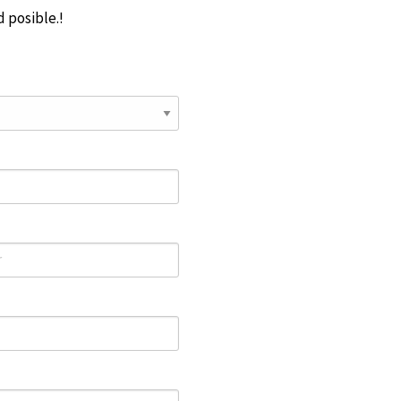
 posible.!