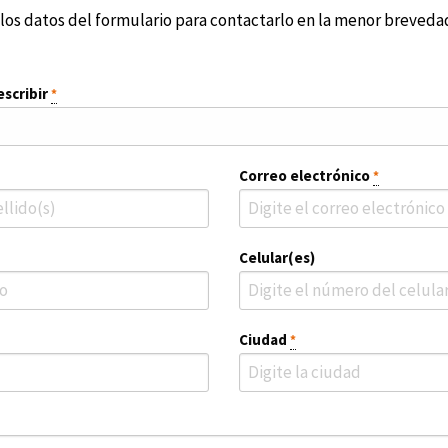
los datos del formulario para contactarlo en la menor brevedad
scribir
*
Correo electrónico
*
Celular(es)
Ciudad
*