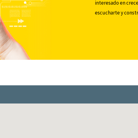
interesado en crece
escucharte y const