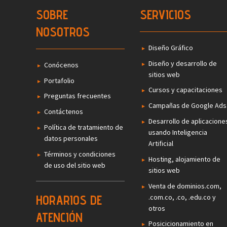
SOBRE
SERVICIOS
NOSOTROS
Diseño Gráfico
Diseño y desarrollo de
Conócenos
sitios web
Portafolio
Cursos y capacitaciones
Preguntas frecuentes
Campañas de Google Ads
Contáctenos
Desarrollo de aplicacione
Política de tratamiento de
usando Inteligencia
datos personales
Artificial
Términos y condiciones
Hosting, alojamiento de
de uso del sitio web
sitios web
Venta de dominios.com,
.com.co, .co, .edu.co y
HORARIOS DE
otros
ATENCIÓN
Posicicionamiento en