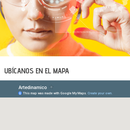
UBÍCANOS EN EL MAPA