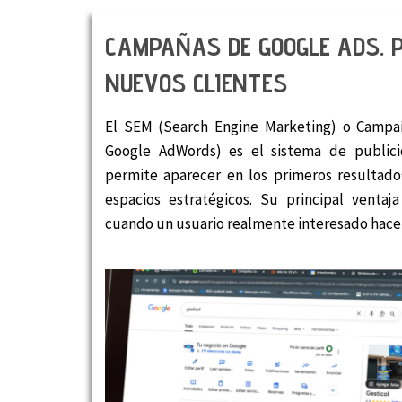
CAMPAÑAS DE GOOGLE ADS. 
NUEVOS CLIENTES
El SEM (Search Engine Marketing) o Campa
Google AdWords) es el sistema de public
permite aparecer en los primeros resultado
espacios estratégicos. Su principal venta
cuando un usuario realmente interesado hace c