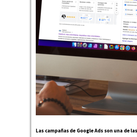
Las campañas de Google Ads son una de la