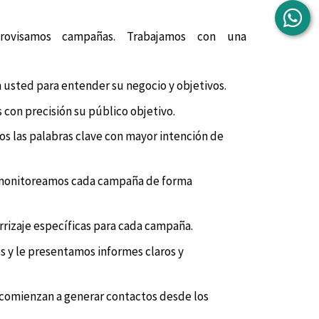
rovisamos campañas. Trabajamos con una
:
usted para entender su negocio y objetivos.
con precisión su público objetivo.
s las palabras clave con mayor intención de
monitoreamos cada campaña de forma
rizaje específicas para cada campaña.
 y le presentamos informes claros y
omienzan a generar contactos desde los