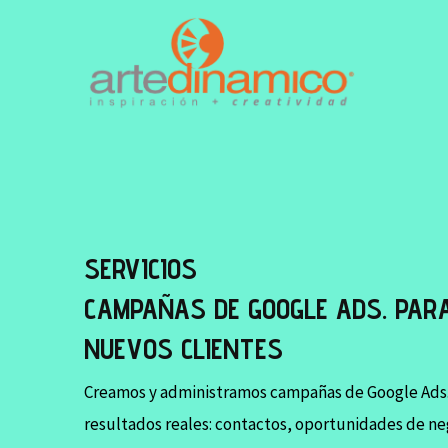
SERVICIOS
CAMPAÑAS DE GOOGLE ADS. PAR
NUEVOS CLIENTES
Creamos y administramos campañas de Google Ads.
resultados reales: contactos, oportunidades de ne