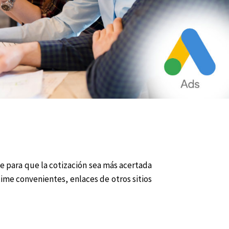
ue para que la cotización sea más acertada
ime convenientes, enlaces de otros sitios