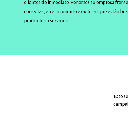
clientes de inmediato. Ponemos su empresa frente 
correctas, en el momento exacto en que están bu
productos o servicios.
Este se
campaña