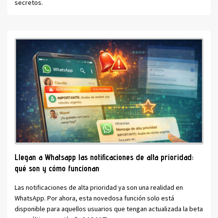
secretos.
Llegan a Whatsapp las notificaciones de alta prioridad:
qué son y cómo funcionan
Las notificaciones de alta prioridad ya son una realidad en
WhatsApp. Por ahora, esta novedosa función solo está
disponible para aquellos usuarios que tengan actualizada la beta