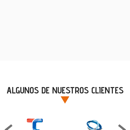
ALGUNOS DE NUESTROS CLIENTES