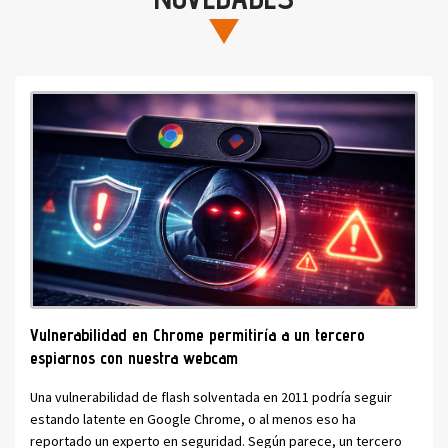
Vulnerabilidad en Chrome permitiría a un tercero
espiarnos con nuestra webcam
Una vulnerabilidad de flash solventada en 2011 podría seguir
estando latente en Google Chrome, o al menos eso ha
reportado un experto en seguridad. Según parece, un tercero