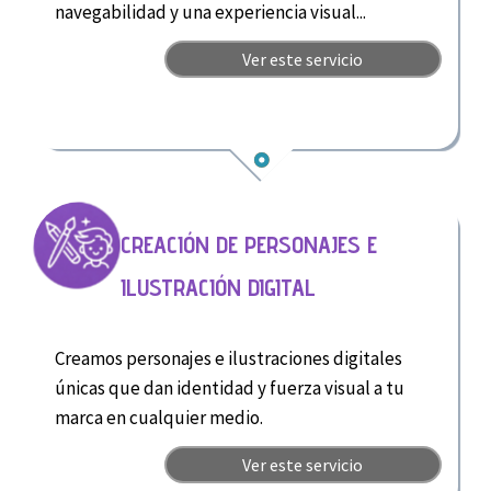
navegabilidad y una experiencia visual...
Ver este servicio
CREACIÓN DE PERSONAJES E
ILUSTRACIÓN DIGITAL
Creamos personajes e ilustraciones digitales
únicas que dan identidad y fuerza visual a tu
marca en cualquier medio.
Ver este servicio