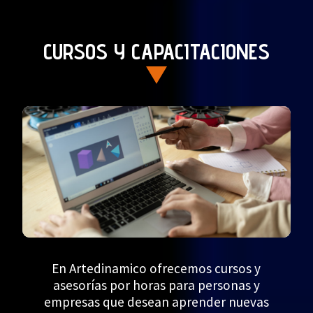
CURSOS Y CAPACITACIONES
En Artedinamico ofrecemos cursos y
asesorías por horas para personas y
empresas que desean aprender nuevas