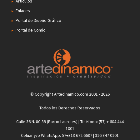
Artículos
Enlaces
Portal de Diseño Gráfico
Portal de Comic
© Copyright Artedinamico.com 2001 - 2026
Todos los Derechos Reservados
Calle 36 N. 80-39 (Barrio Laureles) | Teléfono: (57) + 604 444
1001
Celuar y/o WhatsApp: 57+313 672 6687 | 316 847 0101