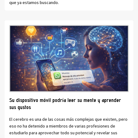
que ya estamos buscando.
Su dispositivo móvil podría leer su mente y aprender
sus gustos
El cerebro es una de las cosas más complejas que existen, pero
eso no ha detenido a miembros de varias profesiones de
estudiarlo para aprovechar todo su potencial y revelar sus