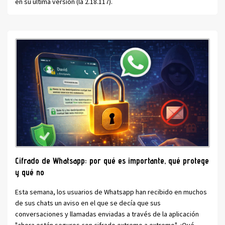
en su última versión (la 2.18.117).
Cifrado de Whatsapp: por qué es importante, qué protege
y qué no
Esta semana, los usuarios de Whatsapp han recibido en muchos
de sus chats un aviso en el que se decía que sus
conversaciones y llamadas enviadas a través de la aplicación
"ahora están seguros con cifrado extremo a extremo". ¿Qué