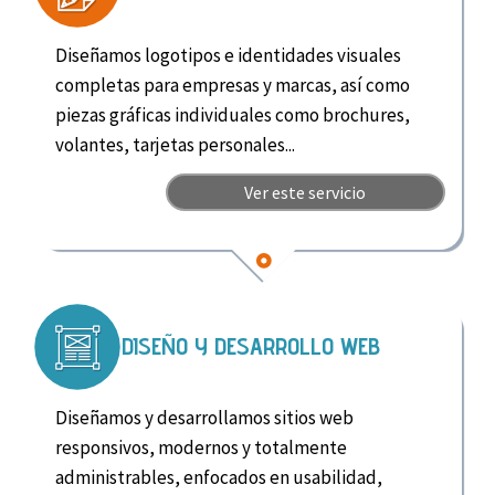
Diseñamos logotipos e identidades visuales
completas para empresas y marcas, así como
piezas gráficas individuales como brochures,
volantes, tarjetas personales...
Ver este servicio
DISEÑO Y DESARROLLO WEB
Diseñamos y desarrollamos sitios web
responsivos, modernos y totalmente
administrables, enfocados en usabilidad,