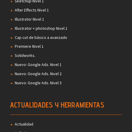
Sketchup Nivel 1
After Effects Nivel 1
Illustrator Nivel 1
Illustrator + photoshop Nivel 1
Cap cut de básico a avanzado
Premiere Nivel 1
Solidworks.
Nuevo: Google Ads. Nivel 1
Nuevo: Google Ads. Nivel 2
Nuevo: Google Ads. Nivel 3
ACTUALIDADES Y HERRAMIENTAS
Actualidad