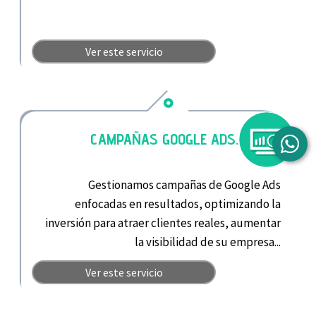
Ver este servicio
CAMPAÑAS GOOGLE ADS.
Gestionamos campañas de Google Ads
enfocadas en resultados, optimizando la
inversión para atraer clientes reales, aumentar
la visibilidad de su empresa...
Ver este servicio