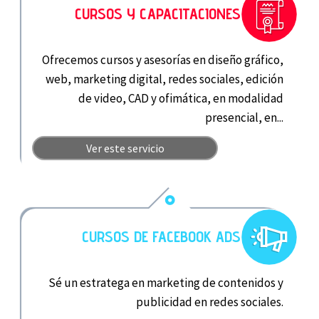
CURSOS Y CAPACITACIONES
Ofrecemos cursos y asesorías en diseño gráfico,
web, marketing digital, redes sociales, edición
de video, CAD y ofimática, en modalidad
presencial, en...
Ver este servicio
CURSOS DE FACEBOOK ADS
Sé un estratega en marketing de contenidos y
publicidad en redes sociales.