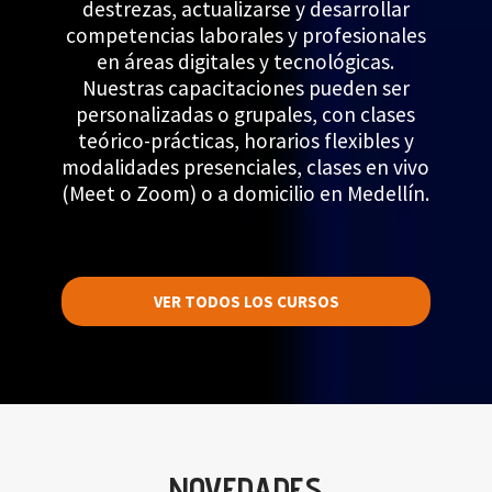
destrezas, actualizarse y desarrollar
competencias laborales y profesionales
en áreas digitales y tecnológicas.
Nuestras capacitaciones pueden ser
personalizadas o grupales, con clases
teórico-prácticas, horarios flexibles y
modalidades presenciales, clases en vivo
(Meet o Zoom) o a domicilio en Medellín.
VER TODOS LOS CURSOS
NOVEDADES