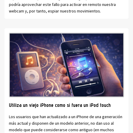
podría aprovechar este fallo para activar en remoto nuestra
webcam y, por tanto, espiar nuestros movimientos.
Utiliza un viejo iPhone como si fuera un iPod touch
Los usuarios que han actualizado a un iPhone de una generación
más actual y disponen de un modelo anterior, no dan uso al
modelo que puede considerarse como antiguo (en muchos