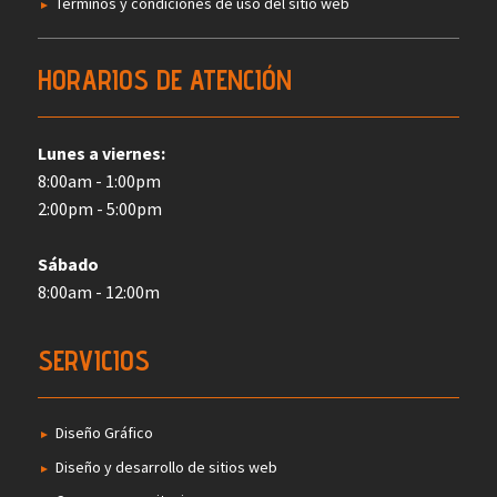
Términos y condiciones de uso del sitio web
HORARIOS DE ATENCIÓN
Lunes a viernes:
8:00am - 1:00pm
2:00pm - 5:00pm
Sábado
8:00am - 12:00m
SERVICIOS
Diseño Gráfico
Diseño y desarrollo de sitios web