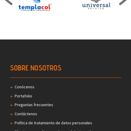
SOBRE NOSOTROS
Conócenos
Portafolio
Preguntas frecuentes
Contáctenos
Política de tratamiento de datos personales