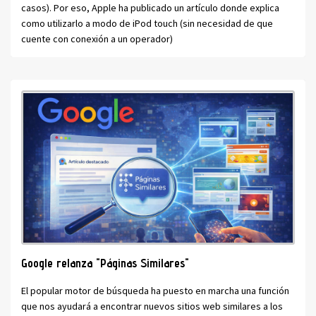
casos). Por eso, Apple ha publicado un artículo donde explica
como utilizarlo a modo de iPod touch (sin necesidad de que
cuente con conexión a un operador)
Google relanza "Páginas Similares"
El popular motor de búsqueda ha puesto en marcha una función
que nos ayudará a encontrar nuevos sitios web similares a los