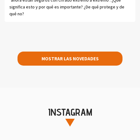
significa esto y por qué es importante? ¿De qué protege y de
qué no?
MOSTRAR LAS NOVEDADES
INSTAGRAM