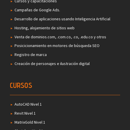
Cursos y capacitaciones
Campañas de Google Ads.
Desarrollo de aplicaciones usando Inteligencia Artificial
Hosting, alojamiento de sitios web
Venta de dominios.com, .com.co, .co, .edu.co y otros
Posicicionamiento en motores de búsqueda SEO
Registro de marca
Creación de personajes e ilustración digital
CURSOS
AutoCAD Nivel 1
Revit Nivel 1
MatrixGold Nivel 1