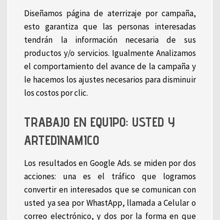
Diseñamos página de aterrizaje por campaña,
esto garantiza que las personas interesadas
tendrán la información necesaria de sus
productos y/o servicios. Igualmente Analizamos
el comportamiento del avance de la campaña y
le hacemos los ajustes necesarios para disminuir
los costos por clic.
TRABAJO EN EQUIPO: USTED Y
ARTEDINAMICO
Los resultados en Google Ads. se miden por dos
acciones: una es el tráfico que logramos
convertir en interesados que se comunican con
usted ya sea por WhastApp, llamada a Celular o
correo electrónico, y dos por la forma en que