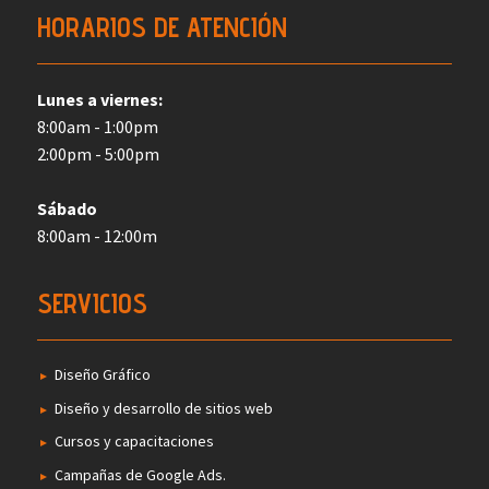
HORARIOS DE ATENCIÓN
Lunes a viernes:
8:00am - 1:00pm
2:00pm - 5:00pm
Sábado
8:00am - 12:00m
SERVICIOS
Diseño Gráfico
Diseño y desarrollo de sitios web
Cursos y capacitaciones
Campañas de Google Ads.