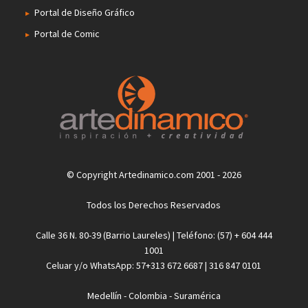
Portal de Diseño Gráfico
Portal de Comic
© Copyright Artedinamico.com 2001 - 2026
Todos los Derechos Reservados
Calle 36 N. 80-39 (Barrio Laureles) | Teléfono: (57) + 604 444
1001
Celuar y/o WhatsApp: 57+313 672 6687 | 316 847 0101
Medellín - Colombia - Suramérica