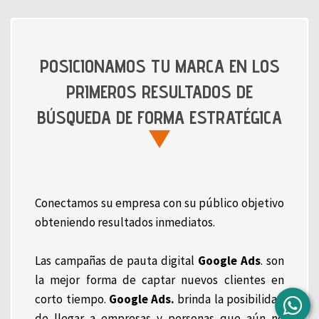
POSICIONAMOS TU MARCA EN LOS
PRIMEROS RESULTADOS DE
BÚSQUEDA DE FORMA ESTRATÉGICA
Conectamos su empresa con su público objetivo
obteniendo resultados inmediatos.
Las campañas de pauta digital
Google Ads
. son
la mejor forma de captar nuevos clientes en
corto tiempo.
Google Ads.
brinda la posibilidad
de llegar a empresas y personas que aún no