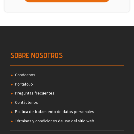
SOBRE NOSOTROS
Conócenos
Portafolio
Preguntas frecuentes
Contáctenos
Política de tratamiento de datos personales
Términos y condiciones de uso del sitio web