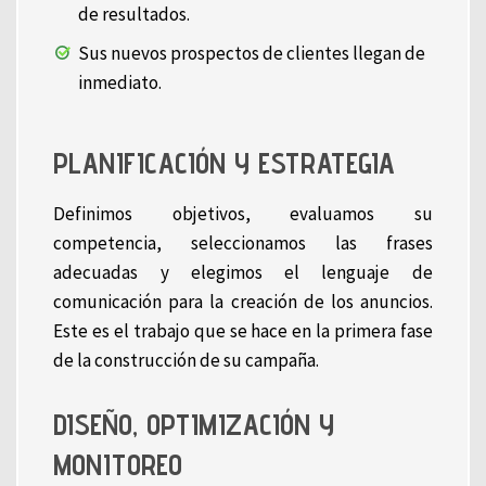
de resultados.
Sus nuevos prospectos de clientes llegan de
inmediato.
PLANIFICACIÓN Y ESTRATEGIA
Definimos objetivos, evaluamos su
competencia, seleccionamos las frases
adecuadas y elegimos el lenguaje de
comunicación para la creación de los anuncios.
Este es el trabajo que se hace en la primera fase
de la construcción de su campaña.
DISEÑO, OPTIMIZACIÓN Y
MONITOREO