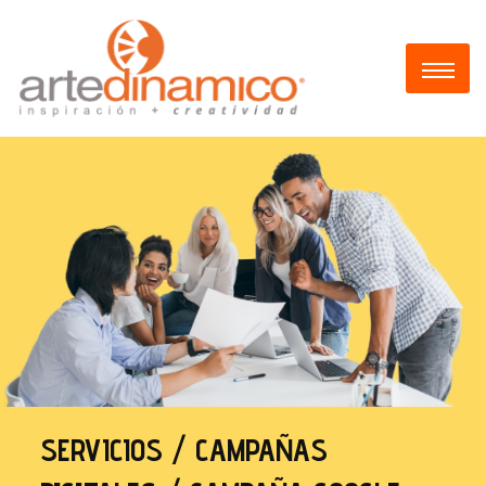
SERVICIOS / CAMPAÑAS