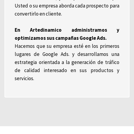
Usted o su empresa aborda cada prospecto para
convertirlo en cliente.
En Artedinamico administramos y
optimizamos sus campañas Google Ads.
Hacemos que su empresa esté en los primeros
lugares de Google Ads. y desarrollamos una
estrategia orientada a la generación de tráfico
de calidad interesado en sus productos y
servicios.