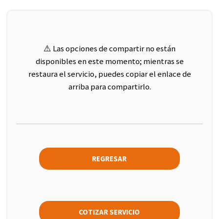
⚠️ Las opciones de compartir no están
disponibles en este momento; mientras se
restaura el servicio, puedes copiar el enlace de
arriba para compartirlo.
REGRESAR
COTIZAR SERVICIO