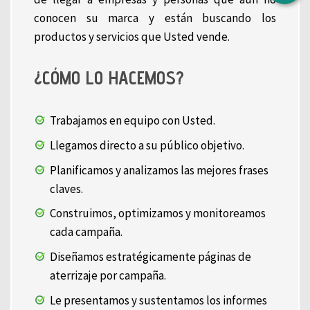
conocen su marca y están buscando los
productos y servicios que Usted vende.
¿CÓMO LO HACEMOS?
Trabajamos en equipo con Usted.
Llegamos directo a su público objetivo.
Planificamos y analizamos las mejores frases
claves.
Construimos, optimizamos y monitoreamos
cada campaña.
Diseñamos estratégicamente páginas de
aterrizaje por campaña.
Le presentamos y sustentamos los informes