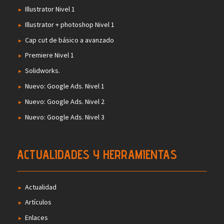
Illustrator Nivel 1
Illustrator + photoshop Nivel 1
Cap cut de básico a avanzado
Premiere Nivel 1
Solidworks.
Nuevo: Google Ads. Nivel 1
Nuevo: Google Ads. Nivel 2
Nuevo: Google Ads. Nivel 3
ACTUALIDADES Y HERRAMIENTAS
Actualidad
Artículos
Enlaces