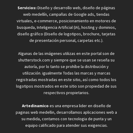
Servicios:
Diseño y desarrollo web, diseño de páginas
web medellín, campañas de Google ads, tiendas
virtuales, e-commerce, posicionamiento en motores de
busqueda, Inteligencia Artificial (IA), hosting y dominios,
diseño gráfico (Diseño de logotipos, brochure, tarjetas
de presentación personal, carpetas etc.).
Algunas de las imágenes utilizas en este portal son de
shutterstock.com y siempre que se usan se reseña su
autoría, por lo tanto se prohíbe la distribución y
utilización. igualmente Todas las marcas y marcas
registradas mostradas en este sitio, así como todos los
logotipos mostrados en este sitio son propiedad de sus
respectivos propietarios.
Artedinamico
es una empresa lider en diseño de
paginas web medellin, desarrollamos aplicaciones web a
su medida, contamos con tecnologia de punta y un
equipo calificado para atender sus exigencias.