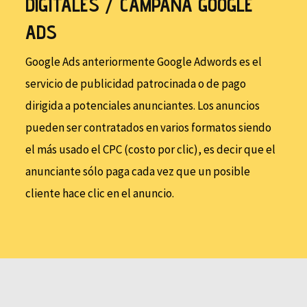
DIGITALES / CAMPAÑA GOOGLE
ADS
Google Ads anteriormente Google Adwords es el
servicio de publicidad patrocinada o de pago
dirigida a potenciales anunciantes. Los anuncios
pueden ser contratados en varios formatos siendo
el más usado el CPC (costo por clic), es decir que el
anunciante sólo paga cada vez que un posible
cliente hace clic en el anuncio.