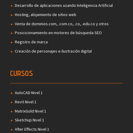
Desarrollo de aplicaciones usando Inteligencia Artificial
Hosting, alojamiento de sitios web
Venta de dominios.com, .com.co, .co, .edu.co y otros
Posicicionamiento en motores de búsqueda SEO
Registro de marca
Creación de personajes e ilustración digital
CURSOS
AutoCAD Nivel 1
Revit Nivel 1
MatrixGold Nivel 1
Sketchup Nivel 1
After Effects Nivel 1