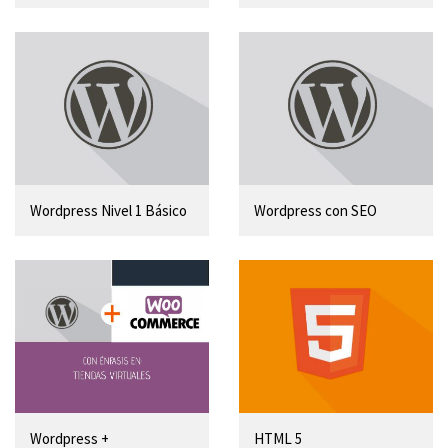
Wordpress Nivel 1 Básico
Wordpress con SEO
Wordpress +
HTML 5