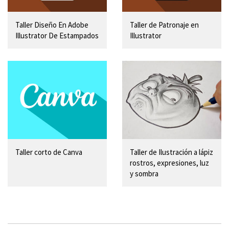
Taller Diseño En Adobe
Taller de Patronaje en
Illustrator De Estampados
Illustrator
Taller corto de Canva
Taller de Ilustración a lápiz
rostros, expresiones, luz
y sombra