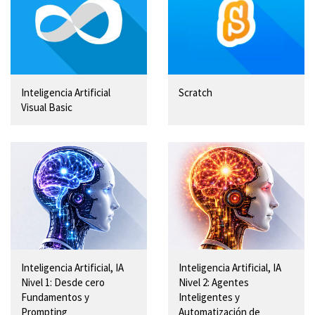
Inteligencia Artificial
Scratch
Visual Basic
Inteligencia Artificial, IA
Inteligencia Artificial, IA
Nivel 1: Desde cero
Nivel 2: Agentes
Fundamentos y
Inteligentes y
Prompting
Automatización de