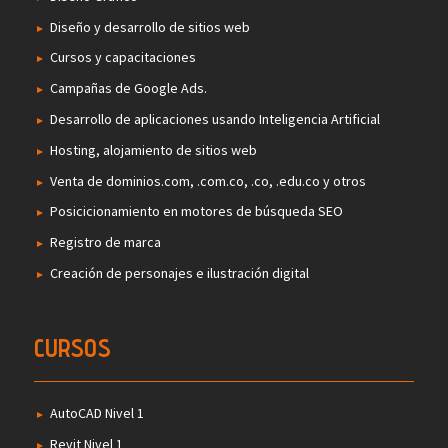
Diseño y desarrollo de sitios web
Cursos y capacitaciones
Campañas de Google Ads.
Desarrollo de aplicaciones usando Inteligencia Artificial
Hosting, alojamiento de sitios web
Venta de dominios.com, .com.co, .co, .edu.co y otros
Posicicionamiento en motores de búsqueda SEO
Registro de marca
Creación de personajes e ilustración digital
CURSOS
AutoCAD Nivel 1
Revit Nivel 1