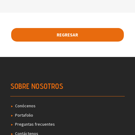
REGRESAR
SOBRE NOSOTROS
Conócenos
Portafolio
Preguntas frecuentes
Contáctenos