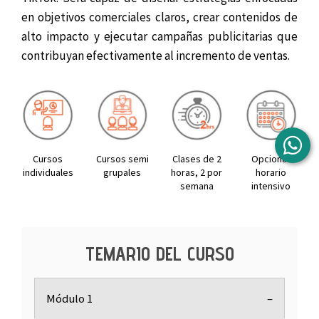
en objetivos comerciales claros, crear contenidos de
alto impacto y ejecutar campañas publicitarias que
contribuyan efectivamente al incremento de ventas.
Cursos
Cursos semi
Clases de 2
Opcional:
individuales
grupales
horas, 2 por
horario
semana
intensivo
TEMARIO DEL CURSO
Módulo 1