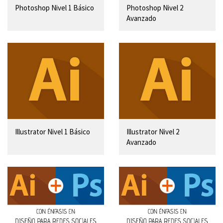
Photoshop Nivel 1 Básico
Photoshop Nivel 2
Avanzado
Illustrator Nivel 1 Básico
Illustrator Nivel 2
Avanzado