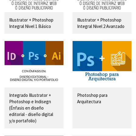
Illustrator + Photoshop
Illustrator + Photoshop
Integral Nivel 1 Básico
Integral Nivel 2 Avanzado
Integrado Illustrator +
Photoshop para
Photoshop e Indisegn
Arquitectura
(Énfasis en diseño
editorial - diseño digital
y/o portafolio)