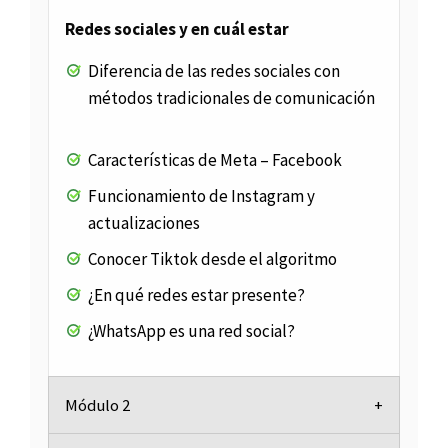
Redes sociales y en cuál estar
Diferencia de las redes sociales con
métodos tradicionales de comunicación
Características de Meta – Facebook
Funcionamiento de Instagram y
actualizaciones
Conocer Tiktok desde el algoritmo
¿En qué redes estar presente?
¿WhatsApp es una red social?
Módulo 2