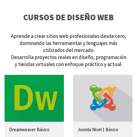
CURSOS DE DISEÑO WEB
Aprende a crear sitios web profesionales desde cero,
dominando las herramientas y lenguajes más
utilizados del mercado.
Desarrolla proyectos reales en diseño, programación
y tiendas virtuales con enfoque práctico y actual.
Dreamweaver Básico
Joomla Nivel 1 Básico