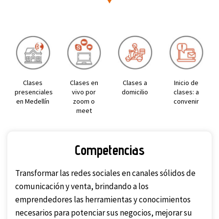
Clases
Clases en
Clases a
Inicio de
presenciales
vivo por
domicilio
clases: a
en Medellín
zoom o
convenir
meet
Competencias
Transformar las redes sociales en canales sólidos de
comunicación y venta, brindando a los
emprendedores las herramientas y conocimientos
necesarios para potenciar sus negocios, mejorar su