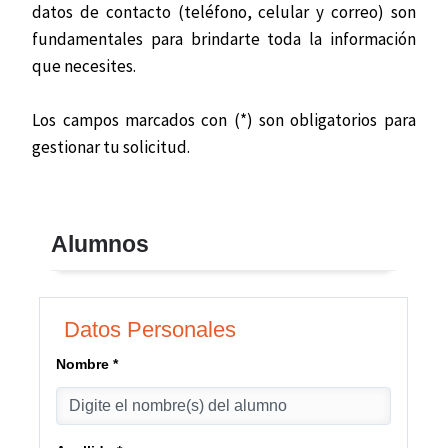
datos de contacto (teléfono, celular y correo) son
fundamentales para brindarte toda la información
que necesites.
Los campos marcados con (*) son obligatorios para
gestionar tu solicitud.