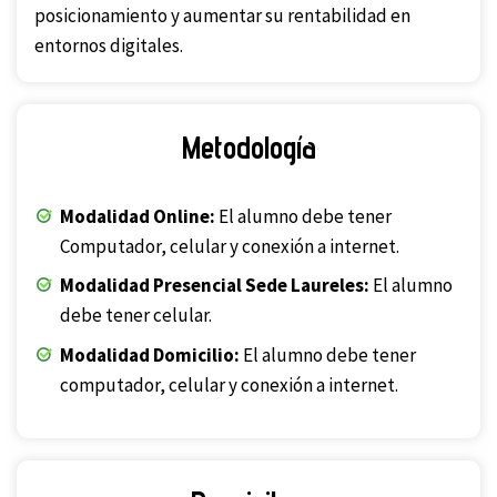
posicionamiento y aumentar su rentabilidad en
entornos digitales.
Metodología
Modalidad Online:
El alumno debe tener
Computador, celular y conexión a internet.
Modalidad Presencial Sede Laureles:
El alumno
debe tener celular.
Modalidad Domicilio:
El alumno debe tener
computador, celular y conexión a internet.