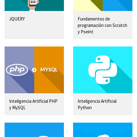
JQUERY
Fundamentos de
programación con Scratch
y Pseint
Inteligencia Artificial PHP
Inteligencia Artificial
y MySQL
Python