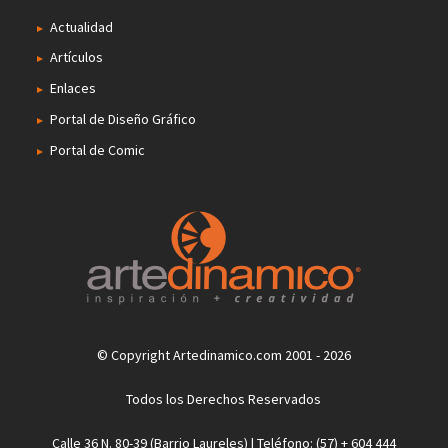
Actualidad
Artículos
Enlaces
Portal de Diseño Gráfico
Portal de Comic
© Copyright Artedinamico.com 2001 - 2026
Todos los Derechos Reservados
Calle 36 N. 80-39 (Barrio Laureles) | Teléfono: (57) + 604 444