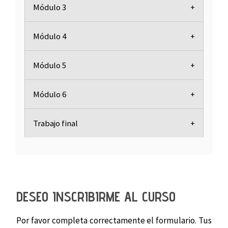
Módulo 3
Módulo 4
Módulo 5
Módulo 6
Trabajo final
DESEO INSCRIBIRME AL CURSO
Por favor completa correctamente el formulario. Tus