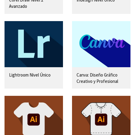
Avanzado
Lightroom Nivel Único
Canva: Diseño Gráfico
Creativo y Profesional