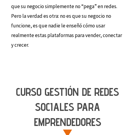
que su negocio simplemente no “pega” en redes.
Pero la verdad es otra: no es que su negocio no
funcione, es que nadie le enseñó cómo usar
realmente estas plataformas para vender, conectar
y crecer.
CURSO GESTIÓN DE REDES
SOCIALES PARA
EMPRENDEDORES