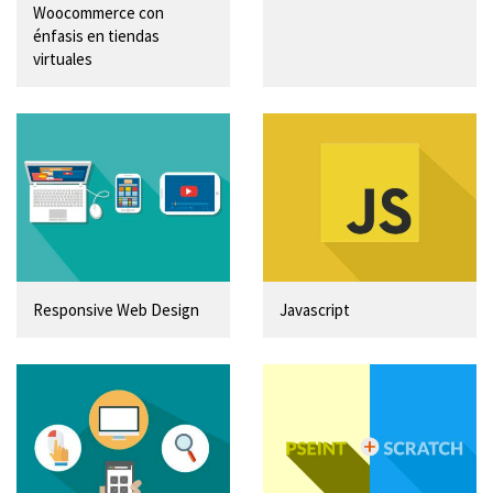
Woocommerce con
énfasis en tiendas
virtuales
Responsive Web Design
Javascript