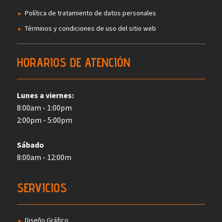
Política de tratamiento de datos personales
Términos y condiciones de uso del sitio web
HORARIOS DE ATENCIÓN
Lunes a viernes:
8:00am - 1:00pm
2:00pm - 5:00pm
Sábado
8:00am - 12:00m
SERVICIOS
Diseño Gráfico