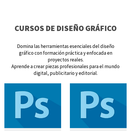
CURSOS DE DISEÑO GRÁFICO
Domina las herramientas esenciales del diseño
gráfico con formación práctica y enfocada en
proyectos reales.
Aprende a crear piezas profesionales para el mundo
digital, publicitario y editorial.