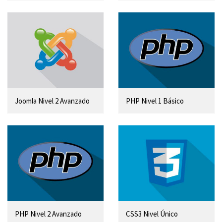
Joomla Nivel 2 Avanzado
PHP Nivel 1 Básico
PHP Nivel 2 Avanzado
CSS3 Nivel Único