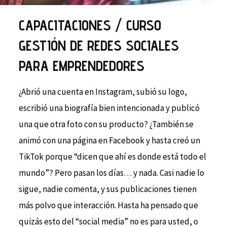
CAPACITACIONES / CURSO
GESTIÓN DE REDES SOCIALES
PARA EMPRENDEDORES
¿Abrió una cuenta en Instagram, subió su logo,
escribió una biografía bien intencionada y publicó
una que otra foto con su producto? ¿También se
animó con una página en Facebook y hasta creó un
TikTok porque “dicen que ahí es donde está todo el
mundo”? Pero pasan los días… y nada. Casi nadie lo
sigue, nadie comenta, y sus publicaciones tienen
más polvo que interacción. Hasta ha pensado que
quizás esto del “social media” no es para usted, o