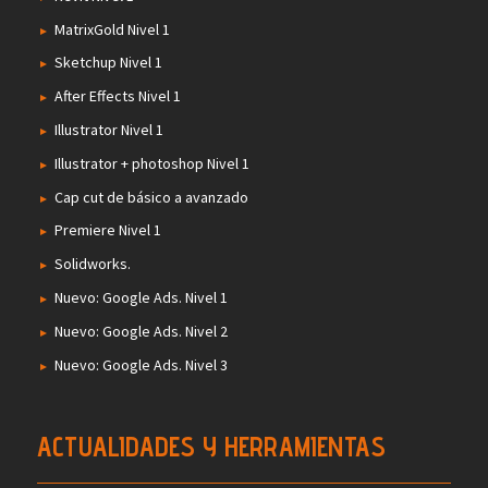
MatrixGold Nivel 1
Sketchup Nivel 1
After Effects Nivel 1
Illustrator Nivel 1
Illustrator + photoshop Nivel 1
Cap cut de básico a avanzado
Premiere Nivel 1
Solidworks.
Nuevo: Google Ads. Nivel 1
Nuevo: Google Ads. Nivel 2
Nuevo: Google Ads. Nivel 3
ACTUALIDADES Y HERRAMIENTAS