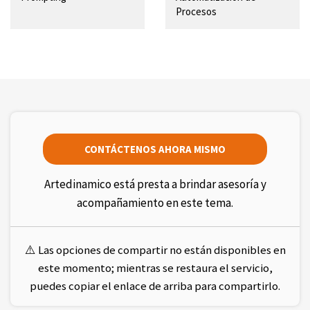
Procesos
CONTÁCTENOS AHORA MISMO
Artedinamico está presta a brindar asesoría y
acompañamiento en este tema.
⚠️ Las opciones de compartir no están disponibles en
este momento; mientras se restaura el servicio,
puedes copiar el enlace de arriba para compartirlo.