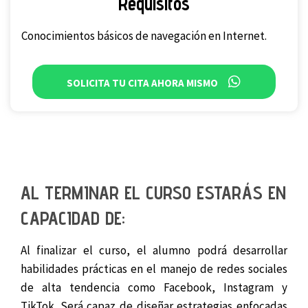
Requisitos
Conocimientos básicos de navegación en Internet.
SOLICITA TU CITA AHORA MISMO
AL TERMINAR EL CURSO ESTARÁS EN
CAPACIDAD DE:
Al finalizar el curso, el alumno podrá desarrollar
habilidades prácticas en el manejo de redes sociales
de alta tendencia como Facebook, Instagram y
TikTok. Será capaz de diseñar estrategias enfocadas