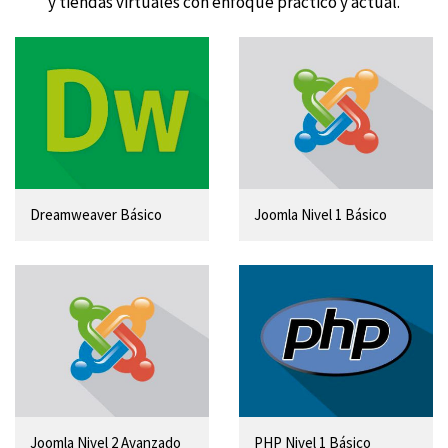
y tiendas virtuales con enfoque práctico y actual.
Dreamweaver Básico
Joomla Nivel 1 Básico
Joomla Nivel 2 Avanzado
PHP Nivel 1 Básico