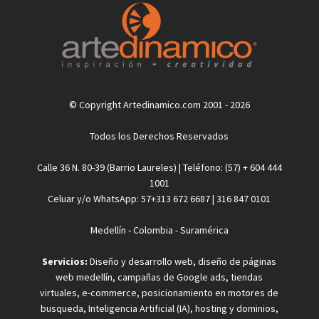
© Copyright Artedinamico.com 2001 - 2026
Todos los Derechos Reservados
Calle 36 N. 80-39 (Barrio Laureles) | Teléfono: (57) + 604 444
1001
Celuar y/o WhatsApp: 57+313 672 6687 | 316 847 0101
Medellín - Colombia - Suramérica
Servicios:
Diseño y desarrollo web, diseño de páginas
web medellín, campañas de Google ads, tiendas
virtuales, e-commerce, posicionamiento en motores de
busqueda, Inteligencia Artificial (IA), hosting y dominios,