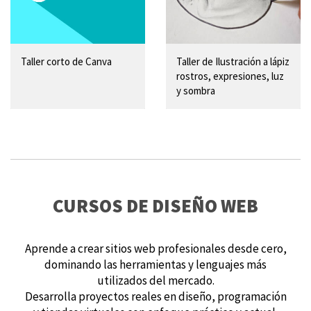
Taller corto de Canva
Taller de Ilustración a lápiz
rostros, expresiones, luz
y sombra
CURSOS DE DISEÑO WEB
Aprende a crear sitios web profesionales desde cero,
dominando las herramientas y lenguajes más
utilizados del mercado.
Desarrolla proyectos reales en diseño, programación