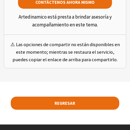
CONTÁCTENOS AHORA MISMO
Artedinamico está presta a brindar asesoría y
acompañamiento en este tema.
⚠️ Las opciones de compartir no están disponibles en
este momento; mientras se restaura el servicio,
puedes copiar el enlace de arriba para compartirlo.
REGRESAR