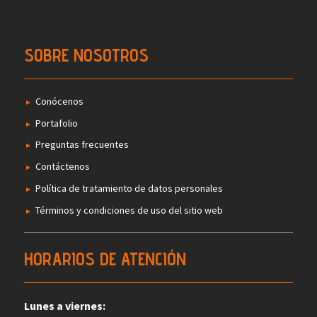
SOBRE NOSOTROS
Conócenos
Portafolio
Preguntas frecuentes
Contáctenos
Política de tratamiento de datos personales
Términos y condiciones de uso del sitio web
HORARIOS DE ATENCIÓN
Lunes a viernes: