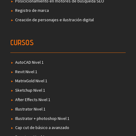
Posicicionamiento en motores de búsqueda SEO
Registro de marca
Creación de personajes e ilustración digital
CURSOS
AutoCAD Nivel 1
Revit Nivel 1
MatrixGold Nivel 1
Sketchup Nivel 1
After Effects Nivel 1
Illustrator Nivel 1
Illustrator + photoshop Nivel 1
Cap cut de básico a avanzado