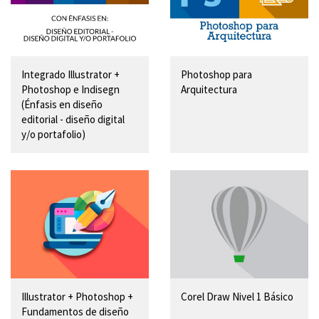
Integrado Illustrator +
Photoshop para
Photoshop e Indisegn
Arquitectura
(Énfasis en diseño
editorial - diseño digital
y/o portafolio)
Illustrator + Photoshop +
Corel Draw Nivel 1 Básico
Fundamentos de diseño