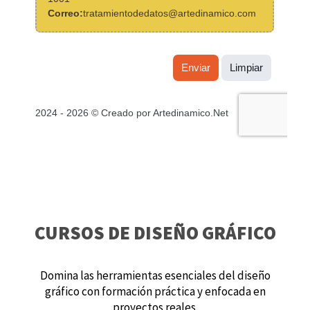
CURSOS DE DISEÑO GRÁFICO
Domina las herramientas esenciales del diseño
gráfico con formación práctica y enfocada en
proyectos reales.