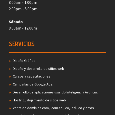
8:00am - 1:00pm
2:00pm - 5:00pm
Sábado
8:00am - 12:00m
SERVICIOS
Diseño Gráfico
Diseño y desarrollo de sitios web
Cursos y capacitaciones
Campañas de Google Ads.
Desarrollo de aplicaciones usando Inteligencia Artificial
Hosting, alojamiento de sitios web
Venta de dominios.com, .com.co, .co, .edu.co y otros