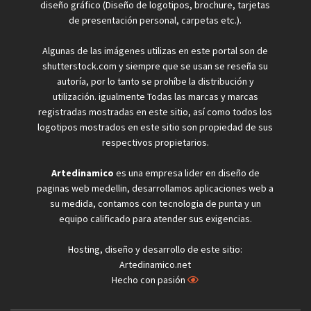
diseño gráfico (Diseño de logotipos, brochure, tarjetas
de presentación personal, carpetas etc.).
Algunas de las imágenes utilizas en este portal son de
shutterstock.com y siempre que se usan se reseña su
autoría, por lo tanto se prohíbe la distribución y
utilización. igualmente Todas las marcas y marcas
registradas mostradas en este sitio, así como todos los
logotipos mostrados en este sitio son propiedad de sus
respectivos propietarios.
Artedinamico
es una empresa lider en diseño de
paginas web medellin, desarrollamos aplicaciones web a
su medida, contamos con tecnologia de punta y un
equipo calificado para atender sus exigencias.
Hosting, diseño y desarrollo de este sitio:
Artedinamico.net
Hecho con pasión