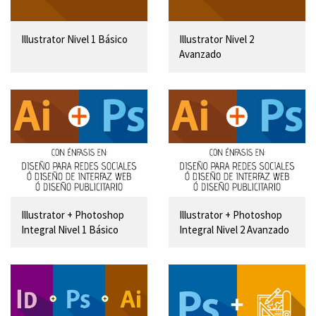
Illustrator Nivel 1 Básico
Illustrator Nivel 2
Avanzado
Illustrator + Photoshop
Illustrator + Photoshop
Integral Nivel 1 Básico
Integral Nivel 2 Avanzado