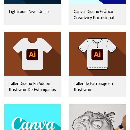
Lightroom Nivel Único
Canva: Diseño Gráfico
Creativo y Profesional
Taller Diseño En Adobe
Taller de Patronaje en
Illustrator De Estampados
Illustrator