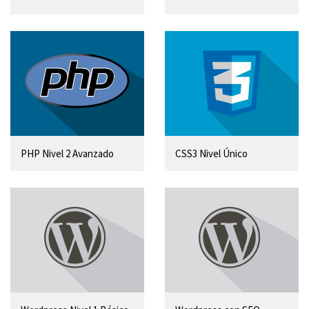
PHP Nivel 2 Avanzado
CSS3 Nivel Único