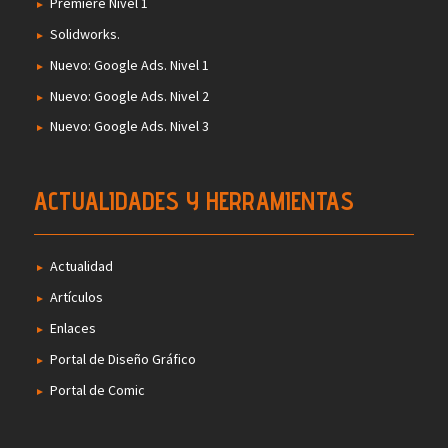
Premiere Nivel 1
Solidworks.
Nuevo: Google Ads. Nivel 1
Nuevo: Google Ads. Nivel 2
Nuevo: Google Ads. Nivel 3
ACTUALIDADES Y HERRAMIENTAS
Actualidad
Artículos
Enlaces
Portal de Diseño Gráfico
Portal de Comic