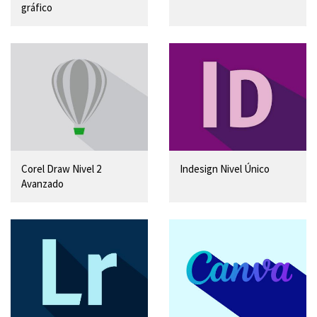
gráfico
Corel Draw Nivel 2
Indesign Nivel Único
Avanzado