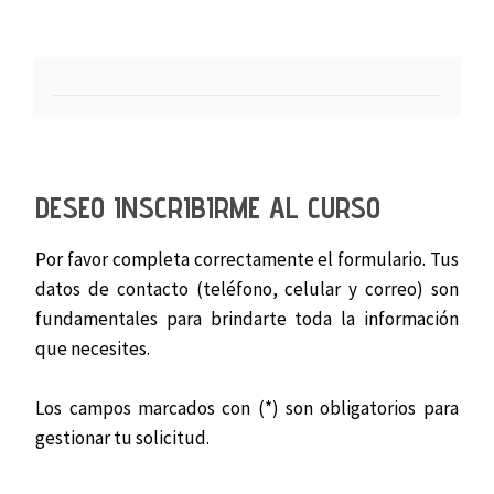
DESEO INSCRIBIRME AL CURSO
Por favor completa correctamente el formulario. Tus
datos de contacto (teléfono, celular y correo) son
fundamentales para brindarte toda la información
que necesites.
Los campos marcados con (*) son obligatorios para
gestionar tu solicitud.