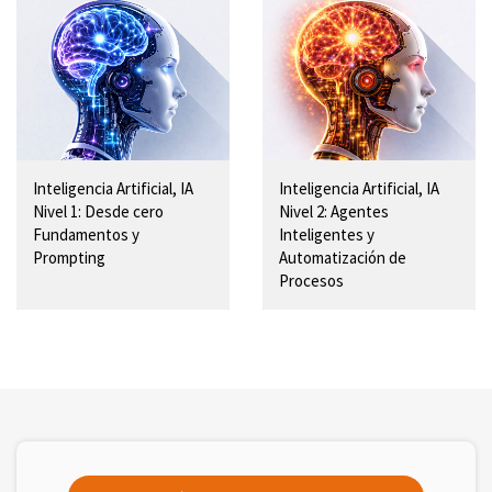
Inteligencia Artificial, IA
Inteligencia Artificial, IA
Nivel 1: Desde cero
Nivel 2: Agentes
Fundamentos y
Inteligentes y
Prompting
Automatización de
Procesos