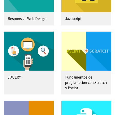
Responsive Web Design
Javascript
JQUERY
Fundamentos de
programación con Scratch
y Pseint