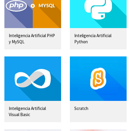
Inteligencia Artificial PHP
Inteligencia Artificial
y MySQL
Python
Inteligencia Artificial
Scratch
Visual Basic