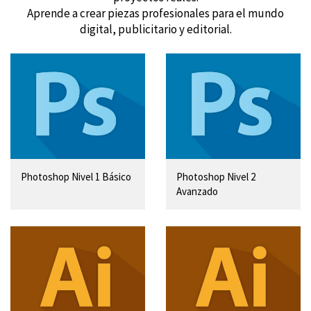
Aprende a crear piezas profesionales para el mundo
digital, publicitario y editorial.
Photoshop Nivel 1 Básico
Photoshop Nivel 2
Avanzado