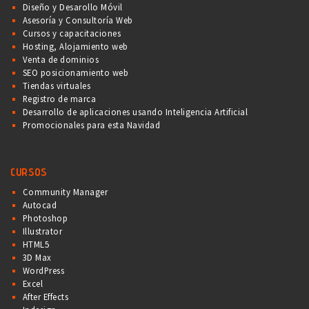
Diseño y Desarollo Móvil
Asesoría y Consultoría Web
Cursos y capacitaciones
Hosting, Alojamiento web
Venta de dominios
SEO posicionamiento web
Tiendas virtuales
Registro de marca
Desarrollo de aplicaciones usando Inteligencia Artificial
Promocionales para esta Navidad
CURSOS
Community Manager
Autocad
Photoshop
Illustrator
HTML5
3D Max
WordPress
Excel
After Effects