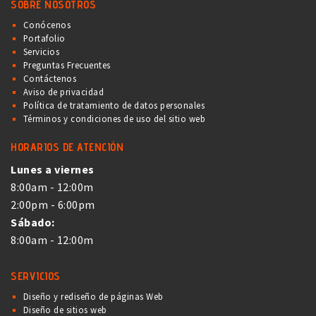
SOBRE NOSOTROS
Conócenos
Portafolio
Servicios
Preguntas Frecuentes
Contáctenos
Aviso de privacidad
Política de tratamiento de datos personales
Términos y condiciones de uso del sitio web
HORARIOS DE ATENCIÓN
Lunes a viernes
8:00am - 12:00m
2:00pm - 6:00pm
Sábado:
8:00am - 12:00m
SERVICIOS
Diseño y rediseño de páginas Web
Diseño de sitios web