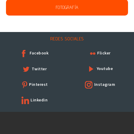
FOTOGRAFÍA
REDES SOCIALES
Facebook
Flicker
Youtube
Twitter
Pinterest
Instagram
Linkedin