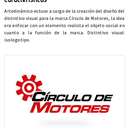
Artedinámico estuvo a cargo de la creación del diseño del
distintivo visual para la marca Círculo de Motores, la idea
era enfocar con un elemento realista el objeto social en
cuanto a la función de la marca. Distintivo visual:
isologotipo.