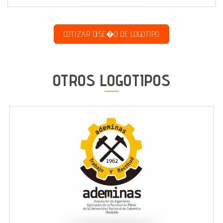
COTIZAR DISE�O DE LOGOTIPO
OTROS LOGOTIPOS