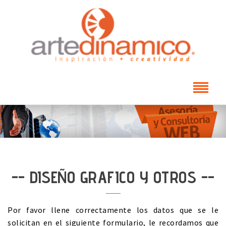
-- DISEÑO GRAFICO Y OTROS --
Por favor llene correctamente los datos que se le
solicitan en el siguiente formulario, le recordamos que