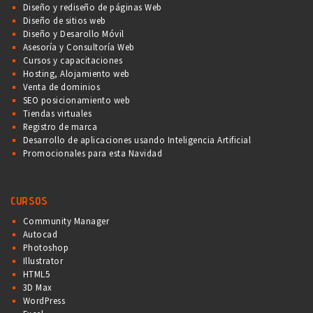
Diseño y rediseño de páginas Web
Diseño de sitios web
Diseño y Desarollo Móvil
Asesoría y Consultoría Web
Cursos y capacitaciones
Hosting, Alojamiento web
Venta de dominios
SEO posicionamiento web
Tiendas virtuales
Registro de marca
Desarrollo de aplicaciones usando Inteligencia Artificial
Promocionales para esta Navidad
CURSOS
Community Manager
Autocad
Photoshop
Illustrator
HTML5
3D Max
WordPress