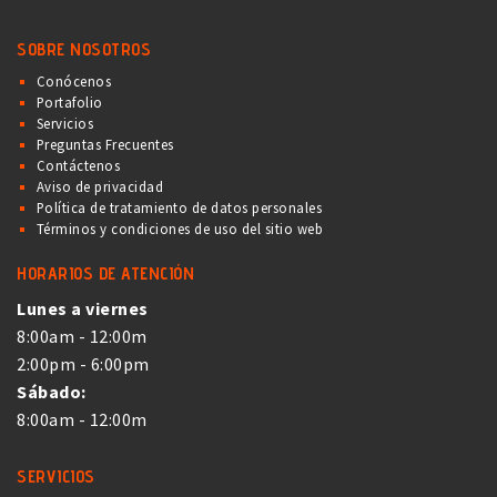
SOBRE NOSOTROS
Conócenos
Portafolio
Servicios
Preguntas Frecuentes
Contáctenos
Aviso de privacidad
Política de tratamiento de datos personales
Términos y condiciones de uso del sitio web
HORARIOS DE ATENCIÓN
Lunes a viernes
8:00am - 12:00m
2:00pm - 6:00pm
Sábado:
8:00am - 12:00m
SERVICIOS