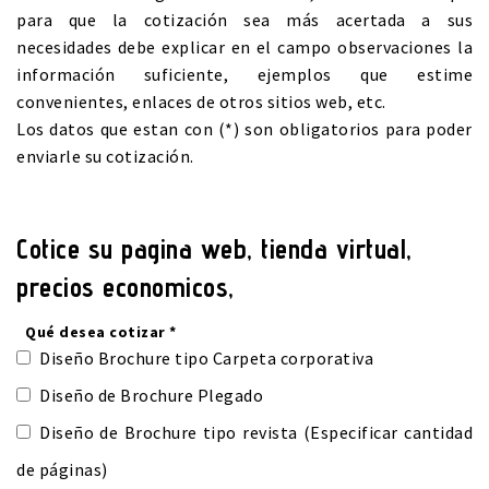
para que la cotización sea más acertada a sus
necesidades debe explicar en el campo observaciones la
información suficiente, ejemplos que estime
convenientes, enlaces de otros sitios web, etc.
Los datos que estan con (*) son obligatorios para poder
enviarle su cotización.
Cotice su pagina web, tienda virtual,
precios economicos,
Qué desea cotizar *
Diseño Brochure tipo Carpeta corporativa
Diseño de Brochure Plegado
Diseño de Brochure tipo revista (Especificar cantidad
de páginas)