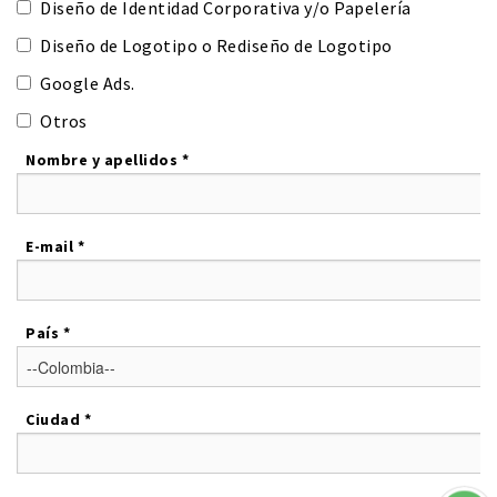
Diseño de Identidad Corporativa y/o Papelería
Diseño de Logotipo o Rediseño de Logotipo
Google Ads.
Otros
Nombre y apellidos *
E-mail *
País *
Ciudad *