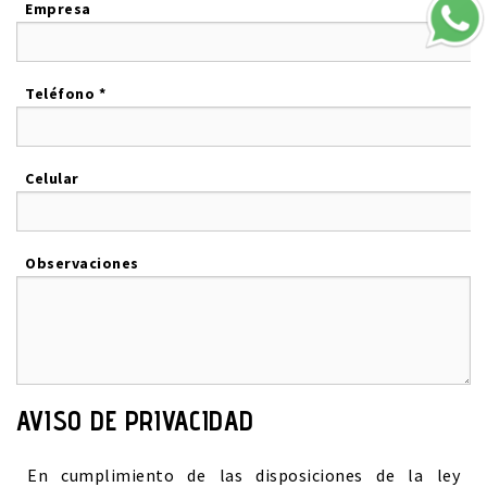
Empresa
Teléfono *
Celular
Observaciones
AVISO DE PRIVACIDAD
En cumplimiento de las disposiciones de la ley