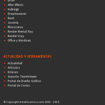
Excel
After Effects
Indesign
Dreamweaver
Revit
Joomla
Rhinoceros
Render Mental Ray
Render Vray
Office y Windows
ACTUALIDAD Y HERRAMIENTAS
Actualidad
Artículos
Enlaces
Soporte: TeamViewer
Portal de Diseño Gráfico
Portal de Comic
© Copyright Artedinamico.com 2001 - 2025.