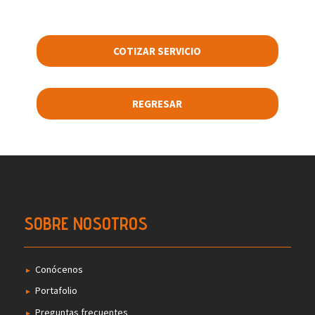
COTIZAR SERVICIO
REGRESAR
SOBRE NOSOTROS
Conócenos
Portafolio
Preguntas frecuentes