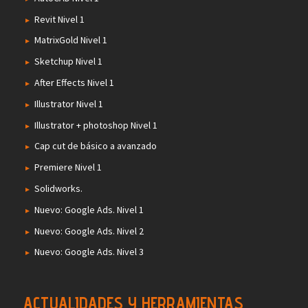
Revit Nivel 1
MatrixGold Nivel 1
Sketchup Nivel 1
After Effects Nivel 1
Illustrator Nivel 1
Illustrator + photoshop Nivel 1
Cap cut de básico a avanzado
Premiere Nivel 1
Solidworks.
Nuevo: Google Ads. Nivel 1
Nuevo: Google Ads. Nivel 2
Nuevo: Google Ads. Nivel 3
ACTUALIDADES Y HERRAMIENTAS