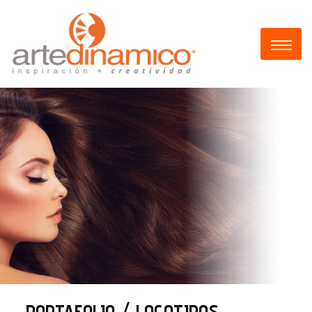
PORTAFOLIO / LOGOTIPOS