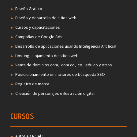
Diseño Gráfico
Diseño y desarrollo de sitios web
Cursos y capacitaciones
Campañas de Google Ads.
Desarrollo de aplicaciones usando Inteligencia Artificial
Hosting, alojamiento de sitios web
Venta de dominios.com, .com.co, .co, .edu.co y otros
Posicicionamiento en motores de búsqueda SEO
Registro de marca
Creación de personajes e ilustración digital
CURSOS
AutoCAD Nivel 1