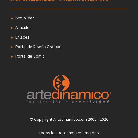
Actualidad
Artículos
Enlaces
Portal de Diseño Gráfico
Portal de Comic
© Copyright Artedinamico.com 2001 - 2026
Todos los Derechos Reservados