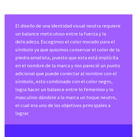
El diseño de una identidad visual neutra requiere
un balance meticuloso entre la fuerza y la
delicadeza. Escogimos el color morado para el
símbolo ya que quisimos conservar el color de la
piedra amatista, puesto que esta está implícita
en el nombre de la marca y nos pareció un punto
adicional que puede conectar al nombre con el
símbolo, esto combinado con el color negro,
logra hacer un balance entre lo femenino y lo
masculino dándole a la marca un toque neutro,
el cual era uno de los objetivos principales a
lograr.