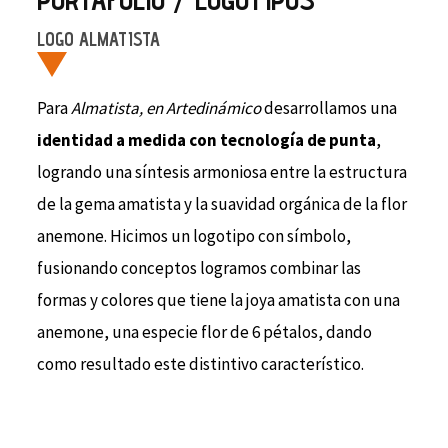
LOGO ALMATISTA
Para
Almatista, en Artedinámico
desarrollamos una
identidad a medida con tecnología de punta
,
logrando una síntesis armoniosa entre la estructura
de la gema amatista y la suavidad orgánica de la flor
anemone. Hicimos un logotipo con símbolo,
fusionando conceptos logramos combinar las
formas y colores que tiene la joya amatista con una
anemone, una especie flor de 6 pétalos, dando
como resultado este distintivo característico.