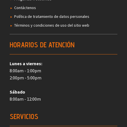
Contáctenos
Política de tratamiento de datos personales
Términos y condiciones de uso del sitio web
HORARIOS DE ATENCIÓN
Lunes a viernes:
8:00am - 1:00pm
2:00pm - 5:00pm
Sábado
8:00am - 12:00m
SERVICIOS