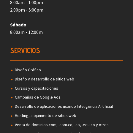
8:00am - 1:00pm
2:00pm - 5:00pm
Sábado
8:00am - 12:00m
SERVICIOS
Diseño Gráfico
Diseño y desarrollo de sitios web
Cursos y capacitaciones
Campañas de Google Ads.
Desarrollo de aplicaciones usando Inteligencia Artificial
Hosting, alojamiento de sitios web
Venta de dominios.com, .com.co, .co, .edu.co y otros