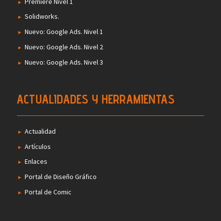
Premiere Nivel 1
Solidworks.
Nuevo: Google Ads. Nivel 1
Nuevo: Google Ads. Nivel 2
Nuevo: Google Ads. Nivel 3
ACTUALIDADES Y HERRAMIENTAS
Actualidad
Artículos
Enlaces
Portal de Diseño Gráfico
Portal de Comic