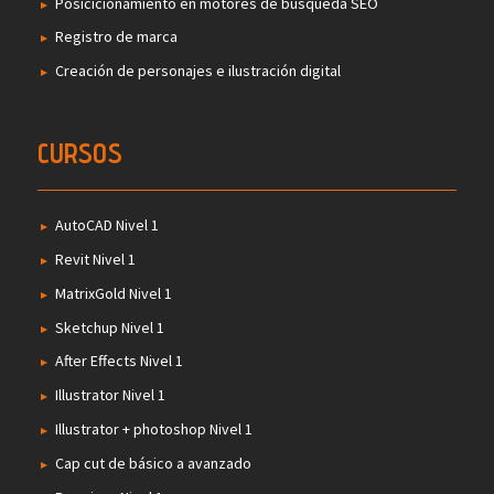
Posicicionamiento en motores de búsqueda SEO
Registro de marca
Creación de personajes e ilustración digital
CURSOS
AutoCAD Nivel 1
Revit Nivel 1
MatrixGold Nivel 1
Sketchup Nivel 1
After Effects Nivel 1
Illustrator Nivel 1
Illustrator + photoshop Nivel 1
Cap cut de básico a avanzado