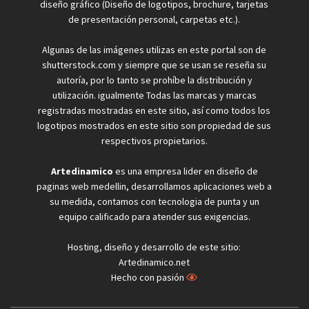
diseño gráfico (Diseño de logotipos, brochure, tarjetas
de presentación personal, carpetas etc.).
Algunas de las imágenes utilizas en este portal son de
shutterstock.com y siempre que se usan se reseña su
autoría, por lo tanto se prohíbe la distribución y
utilización. igualmente Todas las marcas y marcas
registradas mostradas en este sitio, así como todos los
logotipos mostrados en este sitio son propiedad de sus
respectivos propietarios.
Artedinamico
es una empresa lider en diseño de
paginas web medellin, desarrollamos aplicaciones web a
su medida, contamos con tecnologia de punta y un
equipo calificado para atender sus exigencias.
Hosting, diseño y desarrollo de este sitio:
Artedinamico.net
Hecho con pasión