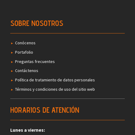
SOBRE NOSOTROS
Conócenos
Portafolio
Preguntas frecuentes
Contáctenos
Política de tratamiento de datos personales
Términos y condiciones de uso del sitio web
HORARIOS DE ATENCIÓN
Lunes a viernes: