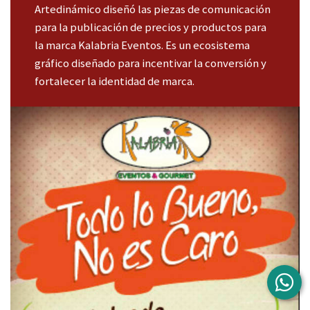
Artedinámico diseñó las piezas de comunicación
para la publicación de precios y productos para
la marca Kalabria Eventos. Es un ecosistema
gráfico diseñado para incentivar la conversión y
fortalecer la identidad de marca.