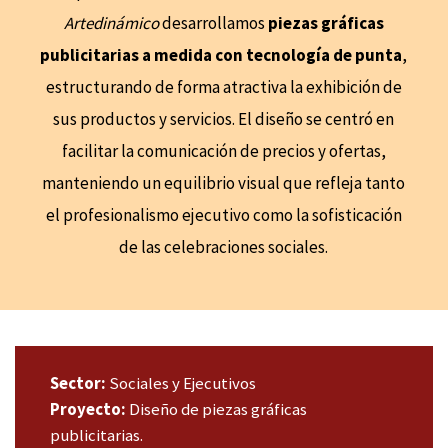
Artedinámico
desarrollamos
piezas gráficas
publicitarias a medida con tecnología de punta
,
estructurando de forma atractiva la exhibición de
sus productos y servicios. El diseño se centró en
facilitar la comunicación de precios y ofertas,
manteniendo un equilibrio visual que refleja tanto
el profesionalismo ejecutivo como la sofisticación
de las celebraciones sociales.
Sector:
Sociales y Ejecutivos
Proyecto:
Diseño de piezas gráficas
publicitarias.