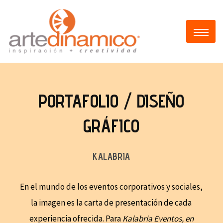
PORTAFOLIO / DISEÑO
GRÁFICO
KALABRIA
En el mundo de los eventos corporativos y sociales,
la imagen es la carta de presentación de cada
experiencia ofrecida. Para
Kalabria Eventos, en