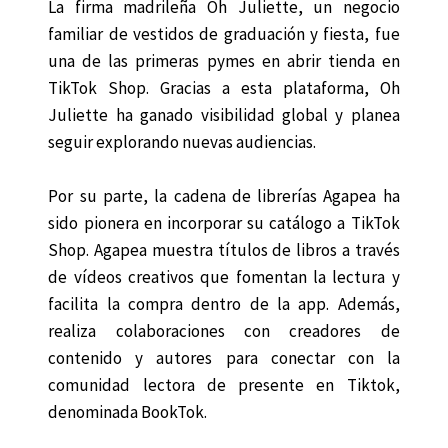
La firma madrileña Oh Juliette, un negocio
familiar de vestidos de graduación y fiesta, fue
una de las primeras pymes en abrir tienda en
TikTok Shop. Gracias a esta plataforma, Oh
Juliette ha ganado visibilidad global y planea
seguir explorando nuevas audiencias.
Por su parte, la cadena de librerías Agapea ha
sido pionera en incorporar su catálogo a TikTok
Shop. Agapea muestra títulos de libros a través
de vídeos creativos que fomentan la lectura y
facilita la compra dentro de la app. Además,
realiza colaboraciones con creadores de
contenido y autores para conectar con la
comunidad lectora de presente en Tiktok,
denominada BookTok.