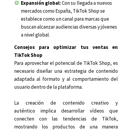
Expansión global:
Con su llegada a nuevos
mercados como España, TikTok Shop se
establece como un canal para marcas que
buscan alcanzar audiencias diversas y jóvenes
a nivel global.
Consejos para optimizar tus ventas en
TikTok Shop
Para aprovechar el potencial de TikTok Shop, es
necesario diseñar una estrategia de contenido
adaptada al formato y al comportamiento del
usuario dentro de la plataforma.
La creación de contenido creativo y
auténtico implica desarrollar vídeos que
conecten con las tendencias de TikTok,
mostrando los productos de una manera