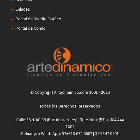
Enlaces
Portal de Diseño Gráfico
Portal de Comic
© Copyright Artedinamico.com 2001 - 2026
Todos los Derechos Reservados
Calle 36 N. 80-39 (Barrio Laureles) | Teléfono: (57) + 604 444
1001
Celuar y/o WhatsApp: 57+313 672 6687 | 316 847 0101