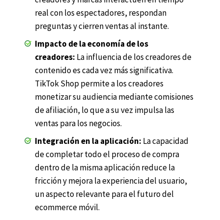
real con los espectadores, respondan
preguntas y cierren ventas al instante.
Impacto de la economía de los
creadores:
La influencia de los creadores de
contenido es cada vez más significativa.
TikTok Shop permite a los creadores
monetizar su audiencia mediante comisiones
de afiliación, lo que a su vez impulsa las
ventas para los negocios.
Integración en la aplicación:
La capacidad
de completar todo el proceso de compra
dentro de la misma aplicación reduce la
fricción y mejora la experiencia del usuario,
un aspecto relevante para el futuro del
ecommerce móvil.