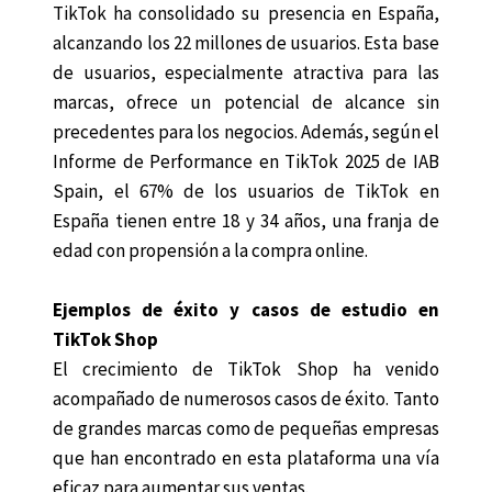
TikTok ha consolidado su presencia en España,
alcanzando los 22 millones de usuarios. Esta base
de usuarios, especialmente atractiva para las
marcas, ofrece un potencial de alcance sin
precedentes para los negocios. Además, según el
Informe de Performance en TikTok 2025 de IAB
Spain, el 67% de los usuarios de TikTok en
España tienen entre 18 y 34 años, una franja de
edad con propensión a la compra online.
Ejemplos de éxito y casos de estudio en
TikTok Shop
El crecimiento de TikTok Shop ha venido
acompañado de numerosos casos de éxito. Tanto
de grandes marcas como de pequeñas empresas
que han encontrado en esta plataforma una vía
eficaz para aumentar sus ventas.