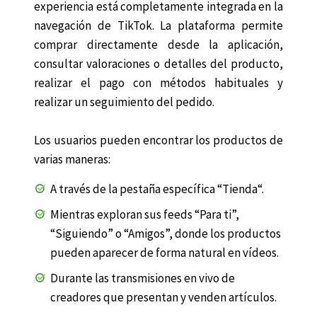
experiencia está completamente integrada en la
navegación de TikTok. La plataforma permite
comprar directamente desde la aplicación,
consultar valoraciones o detalles del producto,
realizar el pago con métodos habituales y
realizar un seguimiento del pedido.
Los usuarios pueden encontrar los productos de
varias maneras:
A través de la pestaña específica “Tienda“.
Mientras exploran sus feeds “Para ti”,
“Siguiendo” o “Amigos”, donde los productos
pueden aparecer de forma natural en vídeos.
Durante las transmisiones en vivo de
creadores que presentan y venden artículos.