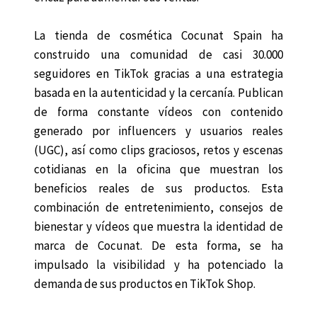
La tienda de cosmética Cocunat Spain ha
construido una comunidad de casi 30.000
seguidores en TikTok gracias a una estrategia
basada en la autenticidad y la cercanía. Publican
de forma constante vídeos con contenido
generado por influencers y usuarios reales
(UGC), así como clips graciosos, retos y escenas
cotidianas en la oficina que muestran los
beneficios reales de sus productos. Esta
combinación de entretenimiento, consejos de
bienestar y vídeos que muestra la identidad de
marca de Cocunat. De esta forma, se ha
impulsado la visibilidad y ha potenciado la
demanda de sus productos en TikTok Shop.