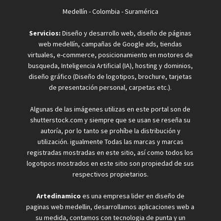
Medellín - Colombia - Suramérica
Servicios:
Diseño y desarrollo web, diseño de páginas
web medellín, campañas de Google ads, tiendas
virtuales, e-commerce, posicionamiento en motores de
busqueda, Inteligencia Artificial (IA), hosting y dominios,
diseño gráfico (Diseño de logotipos, brochure, tarjetas
de presentación personal, carpetas etc.).
Algunas de las imágenes utilizas en este portal son de
shutterstock.com y siempre que se usan se reseña su
autoría, por lo tanto se prohíbe la distribución y
utilización. igualmente Todas las marcas y marcas
registradas mostradas en este sitio, así como todos los
logotipos mostrados en este sitio son propiedad de sus
respectivos propietarios.
Artedinamico
es una empresa lider en diseño de
paginas web medellin, desarrollamos aplicaciones web a
su medida, contamos con tecnologia de punta y un