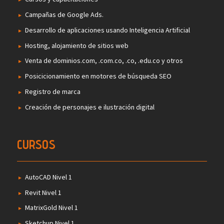
Campañas de Google Ads.
Desarrollo de aplicaciones usando Inteligencia Artificial
Hosting, alojamiento de sitios web
Venta de dominios.com, .com.co, .co, .edu.co y otros
Posicicionamiento en motores de búsqueda SEO
Registro de marca
Creación de personajes e ilustración digital
CURSOS
AutoCAD Nivel 1
Revit Nivel 1
MatrixGold Nivel 1
Sketchup Nivel 1