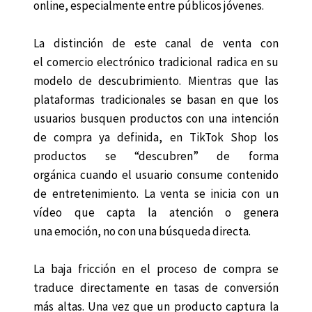
online, especialmente entre públicos jóvenes.
La distinción de este canal de venta con
el comercio electrónico tradicional radica en su
modelo de descubrimiento. Mientras que las
plataformas tradicionales se basan en que los
usuarios busquen productos con una intención
de compra ya definida, en TikTok Shop los
productos se “descubren” de forma
orgánica cuando el usuario consume contenido
de entretenimiento. La venta se inicia con un
vídeo que capta la atención o genera
una emoción, no con una búsqueda directa.
La baja fricción en el proceso de compra se
traduce directamente en tasas de conversión
más altas. Una vez que un producto captura la