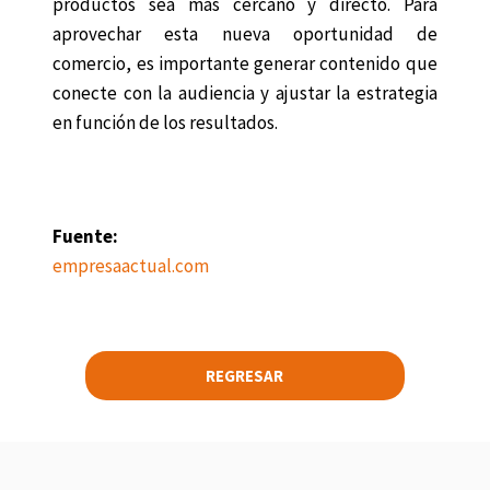
productos sea más cercano y directo. Para
aprovechar esta nueva oportunidad de
comercio, es importante generar contenido que
conecte con la audiencia y ajustar la estrategia
en función de los resultados.
Fuente:
empresaactual.com
REGRESAR