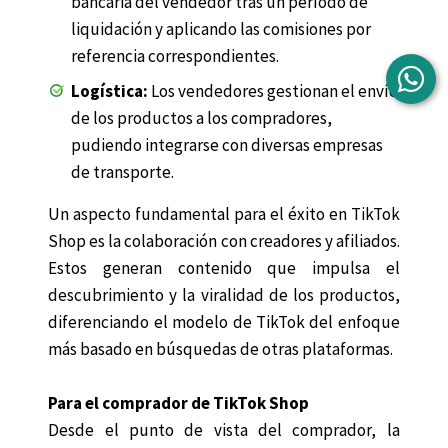
bancaria del vendedor tras un período de
liquidación y aplicando las comisiones por
referencia correspondientes.
Logística:
Los vendedores gestionan el envío
de los productos a los compradores,
pudiendo integrarse con diversas empresas
de transporte.
Un aspecto fundamental para el éxito en TikTok
Shop es la colaboración con creadores y afiliados.
Estos generan contenido que impulsa el
descubrimiento y la viralidad de los productos,
diferenciando el modelo de TikTok del enfoque
más basado en búsquedas de otras plataformas.
Para el comprador de TikTok Shop
Desde el punto de vista del comprador, la