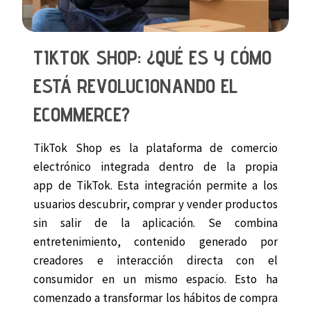
TIKTOK SHOP: ¿QUÉ ES Y CÓMO
ESTÁ REVOLUCIONANDO EL
ECOMMERCE?
TikTok Shop es la plataforma de comercio
electrónico integrada dentro de la propia
app de TikTok. Esta integración permite a los
usuarios descubrir, comprar y vender productos
sin salir de la aplicación. Se combina
entretenimiento, contenido generado por
creadores e interacción directa con el
consumidor en un mismo espacio. Esto ha
comenzado a transformar los hábitos de compra