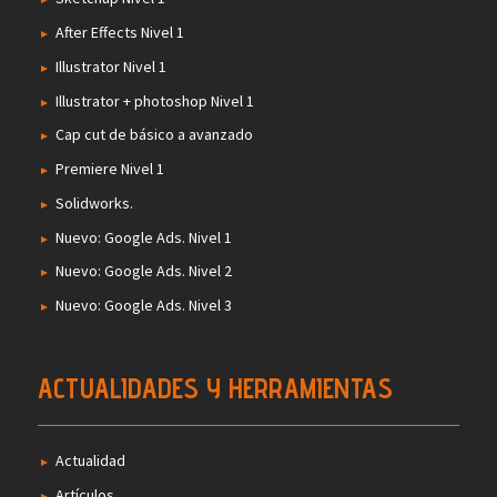
After Effects Nivel 1
Illustrator Nivel 1
Illustrator + photoshop Nivel 1
Cap cut de básico a avanzado
Premiere Nivel 1
Solidworks.
Nuevo: Google Ads. Nivel 1
Nuevo: Google Ads. Nivel 2
Nuevo: Google Ads. Nivel 3
ACTUALIDADES Y HERRAMIENTAS
Actualidad
Artículos