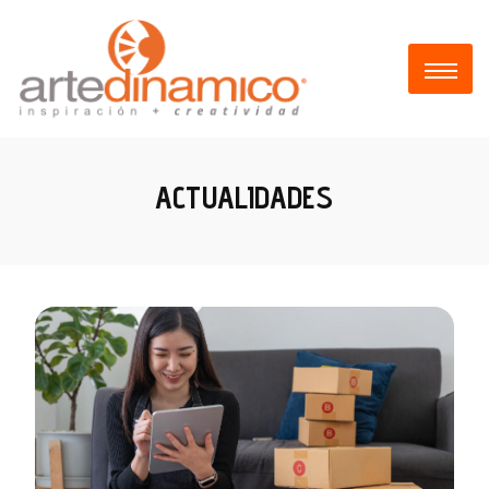
ACTUALIDADES