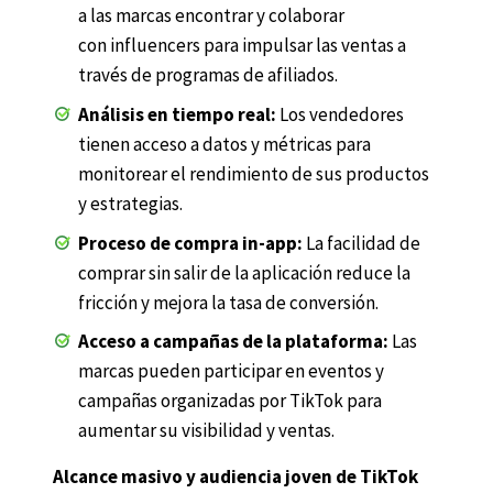
a las marcas encontrar y colaborar
con influencers para impulsar las ventas a
través de programas de afiliados.
Análisis en tiempo real:
Los vendedores
tienen acceso a datos y métricas para
monitorear el rendimiento de sus productos
y estrategias.
Proceso de compra in-app:
La facilidad de
comprar sin salir de la aplicación reduce la
fricción y mejora la tasa de conversión.
Acceso a campañas de la plataforma:
Las
marcas pueden participar en eventos y
campañas organizadas por TikTok para
aumentar su visibilidad y ventas.
Alcance masivo y audiencia joven de TikTok