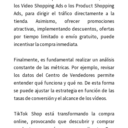
los Video Shopping Ads o los Product Shopping
Ads, para dirigir el tráfico directamente a la
tienda. Asimismo, ofrecer promociones
atractivas, implementando descuentos, ofertas
por tiempo limitado o envío gratuito, puede
incentivar la compra inmediata.
Finalmente, es fundamental realizar un análisis
constante de las métricas. Por ejemplo, revisar
los datos del Centro de Vendedores permite
entender qué funciona y qué no. De esta forma
se puede ajustar la estrategia en función de las
tasas de conversión y el alcance de los vídeos.
TikTok Shop está transformando la compra
online, provocando que descubrir y comprar