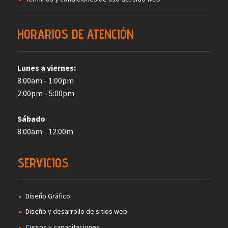
HORARIOS DE ATENCIÓN
Lunes a viernes:
8:00am - 1:00pm
2:00pm - 5:00pm
Sábado
8:00am - 12:00m
SERVICIOS
Diseño Gráfico
Diseño y desarrollo de sitios web
Cursos y capacitaciones