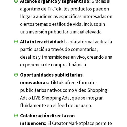
Alcance orgánico y segmentado:
Gracias al
algoritmo de TikTok, los productos pueden
llegar a audiencias específicas interesadas en
ciertos temas o estilos de vida, incluso sin
una inversión publicitaria inicial elevada.
Alta interactividad:
La plataforma facilita la
participación a través de comentarios,
desafíos y transmisiones en vivo, creando una
experiencia de compra dinámica.
Oportunidades publicitarias
innovadoras:
TikTok ofrece formatos
publicitarios nativos como Video Shopping
Ads o LIVE Shopping Ads, que se integran
fluidamente en el feed del usuario.
Colaboración directa con
influencers:
El Creator Marketplace permite