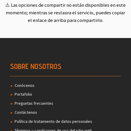
⚠️ Las opciones de compartir no están disponibles en este
momento; mientras se restaura el servicio, puedes copiar
el enlace de arriba para compartirlo.
SOBRE NOSOTROS
Conócenos
Portafolio
Preguntas frecuentes
Contáctenos
Política de tratamiento de datos personales
Términos y condiciones de uso del sitio web