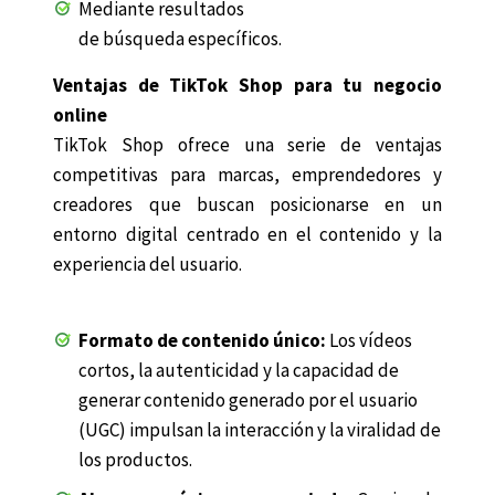
Mediante resultados
de búsqueda específicos.
Ventajas de TikTok Shop para tu negocio
online
TikTok Shop ofrece una serie de ventajas
competitivas para marcas, emprendedores y
creadores que buscan posicionarse en un
entorno digital centrado en el contenido y la
experiencia del usuario.
Formato de contenido único:
Los vídeos
cortos, la autenticidad y la capacidad de
generar contenido generado por el usuario
(UGC) impulsan la interacción y la viralidad de
los productos.