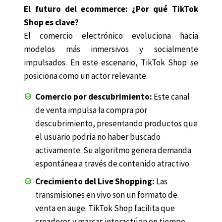
El futuro del ecommerce: ¿Por qué TikTok
Shop es clave?
El comercio electrónico evoluciona hacia
modelos más inmersivos y socialmente
impulsados. En este escenario, TikTok Shop se
posiciona como un actor relevante.
Comercio por descubrimiento:
Este canal
de venta impulsa la compra por
descubrimiento, presentando productos que
el usuario podría no haber buscado
activamente. Su algoritmo genera demanda
espontánea a través de contenido atractivo.
Crecimiento del Live Shopping:
Las
transmisiones en vivo son un formato de
venta en auge. TikTok Shop facilita que
creadores y marcas interactúen en tiempo