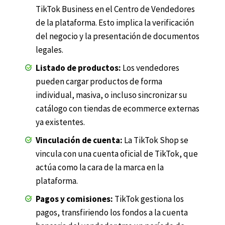
TikTok Business en el Centro de Vendedores
de la plataforma. Esto implica la verificación
del negocio y la presentación de documentos
legales.
Listado de productos:
Los vendedores
pueden cargar productos de forma
individual, masiva, o incluso sincronizar su
catálogo con tiendas de ecommerce externas
ya existentes.
Vinculación de cuenta:
La TikTok Shop se
vincula con una cuenta oficial de TikTok, que
actúa como la cara de la marca en la
plataforma.
Pagos y comisiones:
TikTok gestiona los
pagos, transfiriendo los fondos a la cuenta