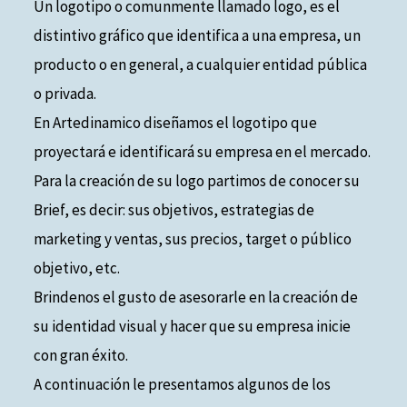
Un logotipo o comunmente llamado logo, es el
distintivo gráfico que identifica a una empresa, un
producto o en general, a cualquier entidad pública
o privada.
En Artedinamico diseñamos el logotipo que
proyectará e identificará su empresa en el mercado.
Para la creación de su logo partimos de conocer su
Brief, es decir: sus objetivos, estrategias de
marketing y ventas, sus precios, target o público
objetivo, etc.
Brindenos el gusto de asesorarle en la creación de
su identidad visual y hacer que su empresa inicie
con gran éxito.
A continuación le presentamos algunos de los